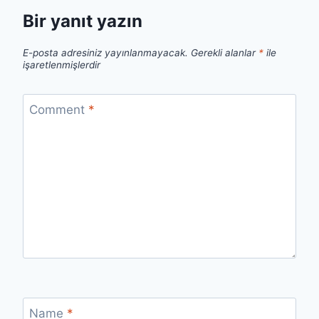
Bir yanıt yazın
E-posta adresiniz yayınlanmayacak.
Gerekli alanlar
*
ile
işaretlenmişlerdir
Comment
*
Name
*