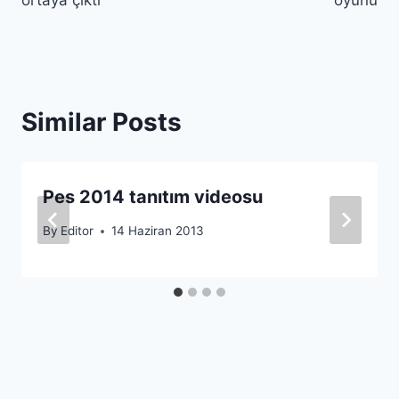
Similar Posts
Pes 2014 tanıtım videosu
By
Editor
14 Haziran 2013