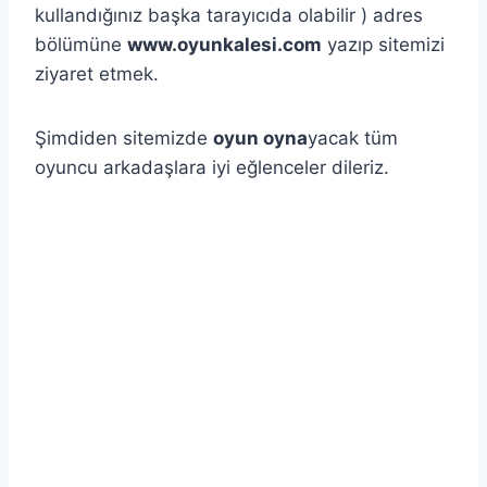
kullandığınız başka tarayıcıda olabilir ) adres
bölümüne
www.oyunkalesi.com
yazıp sitemizi
ziyaret etmek.
Şimdiden sitemizde
oyun oyna
yacak tüm
oyuncu arkadaşlara iyi eğlenceler dileriz.