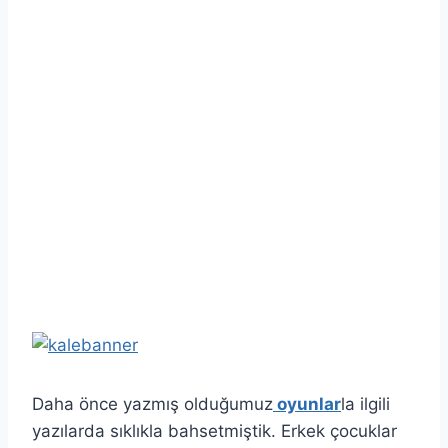
Daha önce yazmış olduğumuz
oyunlar
la ilgili
yazılarda sıklıkla bahsetmiştik. Erkek çocuklar