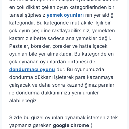
en çok dikkat çeken oyun kategorilerinden bir
tanesi şüphesiz
yemek oyunları
nın yer aldığı
kategoridir. Bu kategoride mutfak ile ilgili bir
çok oyun çeşidine rastlayabilirsiniz, yemekten
kastımız elbette sadece ana yemekler değil.
Pastalar, börekler, çörekler ve hatta içecek
oyunları bile yer almaktadır. Bu kategoride en
çok oynanan oyunlardan birtanesi de
dondurmacı oyunu
dur. Bu oyunumuzda
dondurma dükkanı işleterek para kazanmaya
çalışacak ve daha sonra kazandığımız paralar
ile dondurma dükkanımıza yeni ürünler
alabileceğiz.
Sizde bu güzel oyunları oynamak isterseniz tek
yapmanız gereken
google chrome
(