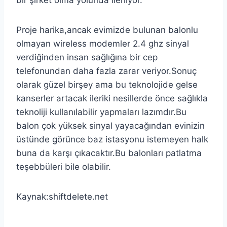
Proje harika,ancak evimizde bulunan balonlu
olmayan wireless modemler 2.4 ghz sinyal
verdiğinden insan sağlığına bir cep
telefonundan daha fazla zarar veriyor.Sonuç
olarak güzel birşey ama bu teknolojide gelse
kanserler artacak ileriki nesillerde önce sağlıkla
teknoliji kullanılabilir yapmaları lazımdır.Bu
balon çok yüksek sinyal yayacağından evinizin
üstünde görünce baz istasyonu istemeyen halk
buna da karşı çıkacaktır.Bu balonları patlatma
teşebbüleri bile olabilir.
Kaynak:shiftdelete.net