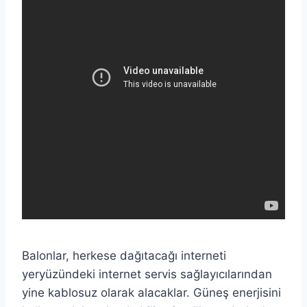
Balonlar, herkese dağıtacağı interneti
yeryüzündeki internet servis sağlayıcılarından
yine kablosuz olarak alacaklar. Güneş enerjisini