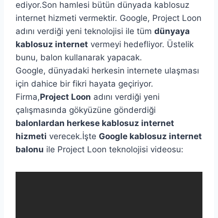
ediyor.Son hamlesi bütün dünyada kablosuz
internet hizmeti vermektir. Google, Project Loon
adını verdiği yeni teknolojisi ile tüm
dünyaya
kablosuz internet
vermeyi hedefliyor. Üstelik
bunu, balon kullanarak yapacak.
Google, dünyadaki herkesin internete ulaşması
için dahice bir fikri hayata geçiriyor.
Firma,
Project Loon
adını verdiği yeni
çalışmasında gökyüzüne gönderdiği
balonlardan herkese kablosuz internet
hizmeti
verecek.İşte
Google kablosuz internet
balonu
ile Project Loon teknolojisi videosu: