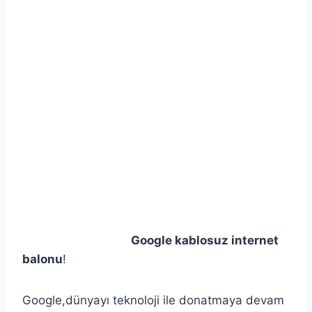
Google kablosuz internet
balonu
!
Google,dünyayı teknoloji ile donatmaya devam