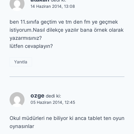
14 Haziran 2014, 13:08
ben 11.sınıfa geçtim ve tm den fm ye geçmek
istiyorum.Nasıl dilekçe yazılır bana örnek olarak
yazarmısınız?
lütfen cevaplayın?
Yanıtla
ozge
dedi ki:
05 Haziran 2014, 12:45
Okul müdürleri ne biliyor ki anca tablet ten oyun
oynasınlar