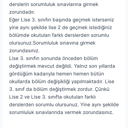
derslerin sorumluluk sınavlarına girmek
zorundadır.
Eğer Lise 3. sınıfın başında geçmek isterseniz
yine aynı şekilde lise 2 de geçmek istediğiniz
bölümde okutulan farklı derslerden sorumlu
olursunuz.Sorumluluk sınavına girmek
zorundasınız.
Lise 3. sınıfın sonunda önceden bölüm
değiştirmek mevcut değildi. Yalnız son yıllarda
gördüğüm kadarıyla hemen hemen bütün
okullarda bölüm değişikliği yapılmaktadır. Lise
3. sınıf da bölüm değiştirmek zordur. Çünkü
Lise 2 ve Lise 3. sınıfta okutulan farklı
derslerden sorumlu olursunuz. Yine aynı şekilde
sorumluluk sınavlarında vermek zorundasınız.