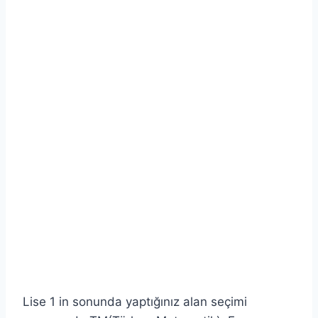
Lise 1 in sonunda yaptığınız alan seçimi