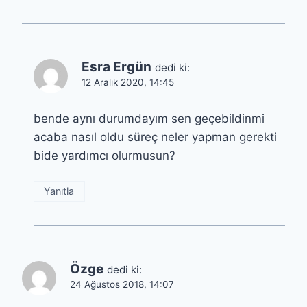
Esra Ergün
dedi ki:
12 Aralık 2020, 14:45
bende aynı durumdayım sen geçebildinmi
acaba nasıl oldu süreç neler yapman gerekti
bide yardımcı olurmusun?
Yanıtla
Özge
dedi ki:
24 Ağustos 2018, 14:07