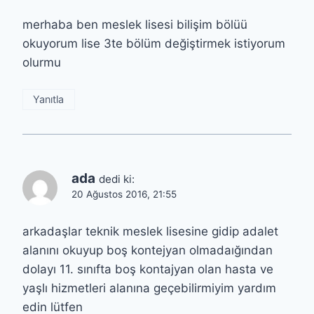
merhaba ben meslek lisesi bilişim bölüü
okuyorum lise 3te bölüm değiştirmek istiyorum
olurmu
Yanıtla
ada
dedi ki:
20 Ağustos 2016, 21:55
arkadaşlar teknik meslek lisesine gidip adalet
alanını okuyup boş kontejyan olmadaığından
dolayı 11. sınıfta boş kontajyan olan hasta ve
yaşlı hizmetleri alanına geçebilirmiyim yardım
edin lütfen