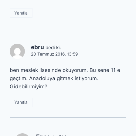
Yanıtla
ebru
dedi ki:
20 Temmuz 2016, 13:59
ben meslek lisesinde okuyorum. Bu sene 11 e
geçtim. Anadoluya gitmek istiyorum.
Gidebilirmiyim?
Yanıtla