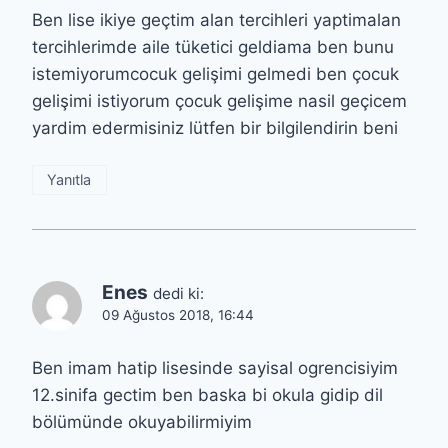
Ben lise ikiye geçtim alan tercihleri yaptimalan
tercihlerimde aile tüketici geldiama ben bunu
istemiyorumcocuk gelişimi gelmedi ben çocuk
gelişimi istiyorum çocuk gelişime nasil geçicem
yardim edermisiniz lütfen bir bilgilendirin beni
Yanıtla
Enes
dedi ki:
09 Ağustos 2018, 16:44
Ben imam hatip lisesinde sayisal ogrencisiyim
12.sinifa gectim ben baska bi okula gidip dil
bölümünde okuyabilirmiyim