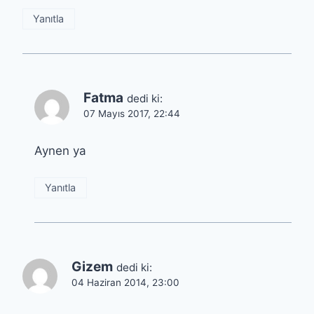
Yanıtla
Fatma
dedi ki:
07 Mayıs 2017, 22:44
Aynen ya
Yanıtla
Gizem
dedi ki:
04 Haziran 2014, 23:00