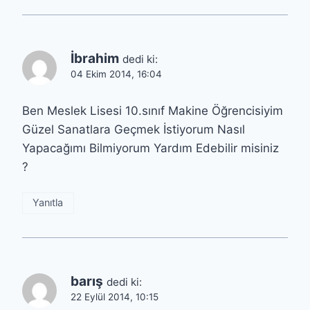
İbrahim
dedi ki:
04 Ekim 2014, 16:04
Ben Meslek Lisesi 10.sınıf Makine Öğrencisiyim
Güzel Sanatlara Geçmek İstiyorum Nasıl
Yapacağımı Bilmiyorum Yardım Edebilir misiniz
?
Yanıtla
barış
dedi ki:
22 Eylül 2014, 10:15