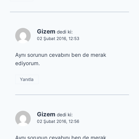
Gizem
dedi ki:
02 Şubat 2016, 12:53
Aynı sorunun cevabını ben de merak
ediyorum.
Yanıtla
Gizem
dedi ki:
02 Şubat 2016, 12:56
Aynı sorunun cevabını ben de merak