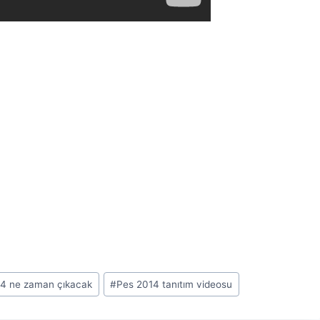
4 ne zaman çıkacak
#
Pes 2014 tanıtım videosu