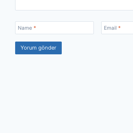
Name
*
Email
*