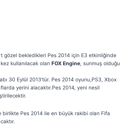
t gözel bekledikleri Pes 2014 için E3 etkinliğinde
 kez kullanılacak olan
FOX Engine
, sunmuş olduğu
abı 30 Eylül 2013’tür. Pes 2014 oyunu,PS3, Xbox
flarda yerini alacaktır.Pes 2014, yeni nesil
tirilecektir.
 birlikte Pes 2014 ile en büyük rakibi olan Fifa
caktır.