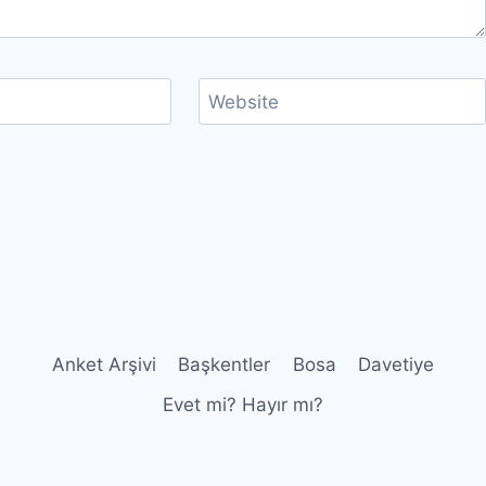
Website
Anket Arşivi
Başkentler
Bosa
Davetiye
Evet mi? Hayır mı?