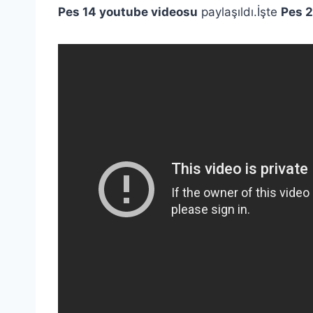
Pes 14 youtube videosu
paylaşıldı.İşte
Pes 2