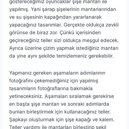
göstereceğimiz oyuncaklar şişe mantarı ile
yapılmış. Yani şarap şişelerinin mantarlarından
ve su şişesinin kapağından yararlanarak
yapacağınız tasarımlar. Gerçekte oldukça zevkli
görünse de biraz zor. Çünkü içerisinden
geçireceğiniz teller sizi oldukça meşgul edecek.
Ayrıca üzerine çizim yapmak istediğiniz mantarı
da yine aynı şekilde temizlemeniz gerekebilir.
Yapmanız gereken aşamaların adımlarının
fotoğrafını çekemediğimiz için yapılmış
tasarımların fotoğraflarına bakmakla
yetineceksiniz. Aşamaları sıralamak gerekirse
en başta şişe mantarı ve sonraki adımlarda
bunları birleştirmek için kullanacağınız teller.
Şapkayı oluşturmak için şişe kapağı ve kalem.
Teller yardımı ile mantarları birleştirip şekil