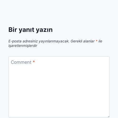
Bir yanıt yazın
E-posta adresiniz yayınlanmayacak.
Gerekli alanlar
*
ile
işaretlenmişlerdir
Comment
*