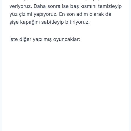
veriyoruz. Daha sonra ise baş kısmını temizleyip
yüz çizimi yapıyoruz. En son adım olarak da
şişe kapağını sabitleyip bitiriyoruz.
İşte diğer yapılmış oyuncaklar: