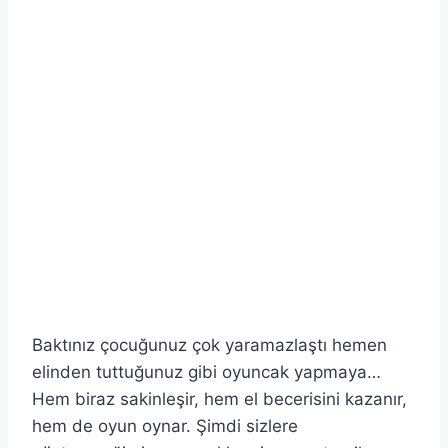
Baktınız çocuğunuz çok yaramazlaştı hemen
elinden tuttuğunuz gibi oyuncak yapmaya…
Hem biraz sakinleşir, hem el becerisini kazanır,
hem de oyun oynar. Şimdi sizlere