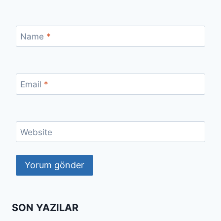
Name
*
Email
*
Website
SON YAZILAR