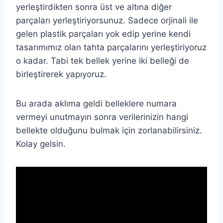
yerleştirdikten sonra üst ve altına diğer
parçaları yerleştiriyorsunuz. Sadece orjinali ile
gelen plastik parçaları yok edip yerine kendi
tasarımımız olan tahta parçalarını yerleştiriyoruz
o kadar. Tabi tek bellek yerine iki belleği de
birleştirerek yapıyoruz.
Bu arada aklıma geldi belleklere numara
vermeyi unutmayın sonra verilerinizin hangi
bellekte olduğunu bulmak için zorlanabilirsiniz.
Kolay gelsin.