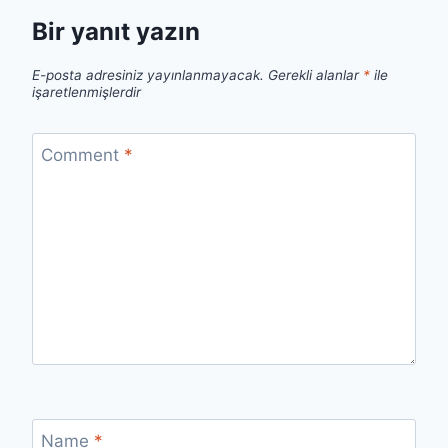
Bir yanıt yazın
E-posta adresiniz yayınlanmayacak.
Gerekli alanlar
*
ile
işaretlenmişlerdir
Comment
*
Name
*