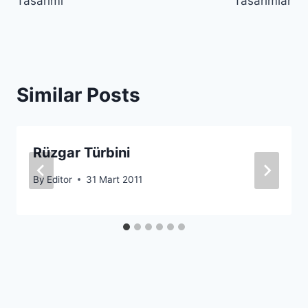
Tasarımı
Tasarımlar
Similar Posts
Rüzgar Türbini
By
Editor
31 Mart 2011