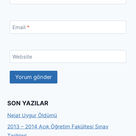
Email
*
Website
SON YAZILAR
Nejat Uygur Öldümü
2013 – 2014 Açık Öğretim Fakültesi Sınav
Tarihleri