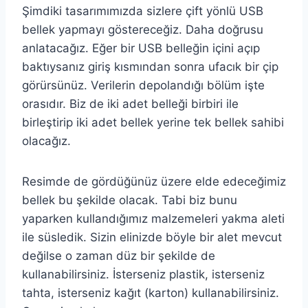
Şimdiki tasarımımızda sizlere çift yönlü USB
bellek yapmayı göstereceğiz. Daha doğrusu
anlatacağız. Eğer bir USB belleğin içini açıp
baktıysanız giriş kısmından sonra ufacık bir çip
görürsünüz. Verilerin depolandığı bölüm işte
orasıdır. Biz de iki adet belleği birbiri ile
birleştirip iki adet bellek yerine tek bellek sahibi
olacağız.
Resimde de gördüğünüz üzere elde edeceğimiz
bellek bu şekilde olacak. Tabi biz bunu
yaparken kullandığımız malzemeleri yakma aleti
ile süsledik. Sizin elinizde böyle bir alet mevcut
değilse o zaman düz bir şekilde de
kullanabilirsiniz. İsterseniz plastik, isterseniz
tahta, isterseniz kağıt (karton) kullanabilirsiniz.