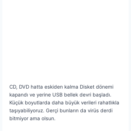
CD, DVD hatta eskiden kalma Disket dönemi
kapandı ve yerine USB bellek devri başladı.
Küçük boyutlarda daha büyük verileri rahatlıkla
taşıyabiliyoruz. Gerçi bunların da virüs derdi
bitmiyor ama olsun.