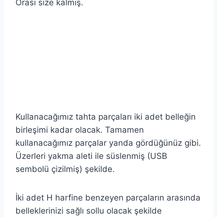
Orası size kalmış.
.
.
.
Kullanacağımız tahta parçaları iki adet belleğin
birleşimi kadar olacak. Tamamen
kullanacağımız parçalar yanda gördüğünüz gibi.
Üzerleri yakma aleti ile süslenmiş (USB
sembolü çizilmiş) şekilde.
İki adet H harfine benzeyen parçaların arasında
belleklerinizi sağlı sollu olacak şekilde