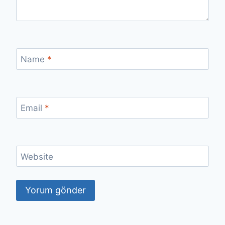
Name
*
Email
*
Website