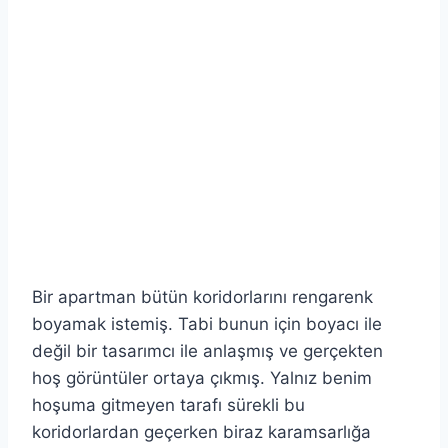
Bir apartman bütün koridorlarını rengarenk
boyamak istemiş. Tabi bunun için boyacı ile
değil bir tasarımcı ile anlaşmış ve gerçekten
hoş görüntüler ortaya çıkmış. Yalnız benim
hoşuma gitmeyen tarafı sürekli bu
koridorlardan geçerken biraz karamsarlığa