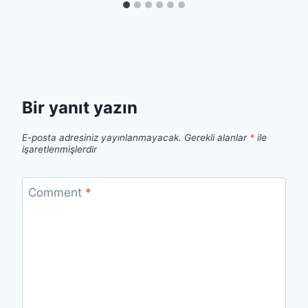
Bir yanıt yazın
E-posta adresiniz yayınlanmayacak.
Gerekli alanlar
*
ile
işaretlenmişlerdir
Comment
*