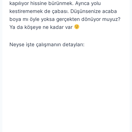
kapılıyor hissine bürünmek. Ayrıca yolu
kestirememek de çabası. Düşünsenize acaba
boya mı öyle yoksa gerçekten dönüyor muyuz?
Ya da köşeye ne kadar var
Neyse işte çalışmanın detayları: