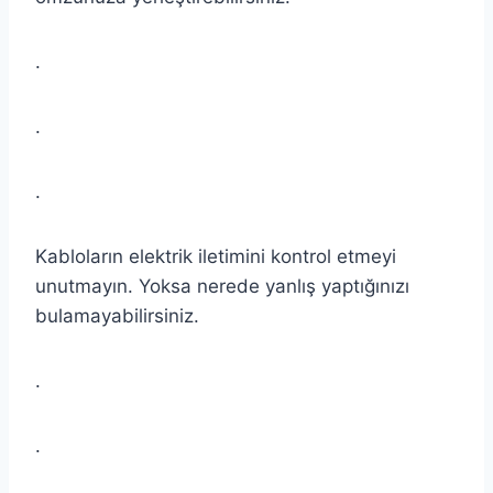
.
.
.
Kabloların elektrik iletimini kontrol etmeyi
unutmayın. Yoksa nerede yanlış yaptığınızı
bulamayabilirsiniz.
.
.