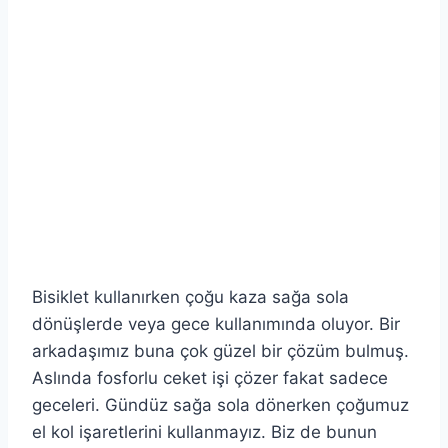
Bisiklet kullanırken çoğu kaza sağa sola
dönüşlerde veya gece kullanımında oluyor. Bir
arkadaşımız buna çok güzel bir çözüm bulmuş.
Aslında fosforlu ceket işi çözer fakat sadece
geceleri. Gündüz sağa sola dönerken çoğumuz
el kol işaretlerini kullanmayız. Biz de bunun