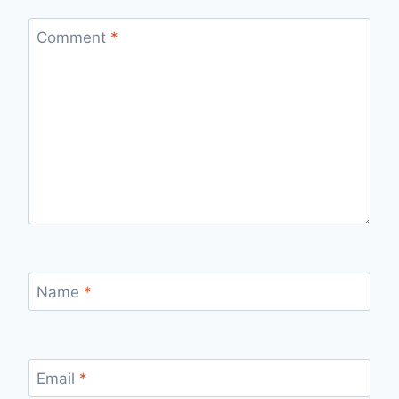
Comment
*
Name
*
Email
*