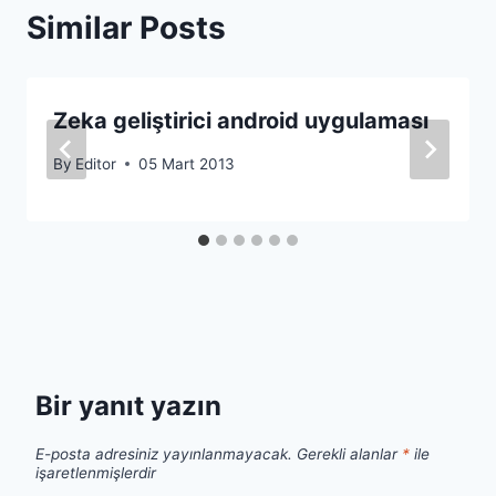
Similar Posts
Zeka geliştirici android uygulaması
By
Editor
05 Mart 2013
Bir yanıt yazın
E-posta adresiniz yayınlanmayacak.
Gerekli alanlar
*
ile
işaretlenmişlerdir