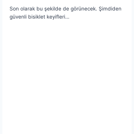
Son olarak bu şekilde de görünecek. Şimdiden
güvenli bisiklet keyifleri…