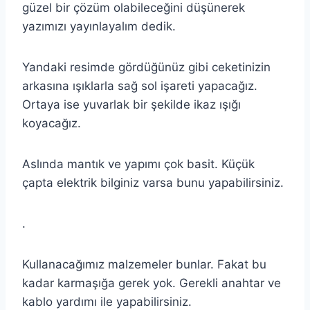
güzel bir çözüm olabileceğini düşünerek
yazımızı yayınlayalım dedik.
Yandaki resimde gördüğünüz gibi ceketinizin
arkasına ışıklarla sağ sol işareti yapacağız.
Ortaya ise yuvarlak bir şekilde ikaz ışığı
koyacağız.
Aslında mantık ve yapımı çok basit. Küçük
çapta elektrik bilginiz varsa bunu yapabilirsiniz.
.
Kullanacağımız malzemeler bunlar. Fakat bu
kadar karmaşığa gerek yok. Gerekli anahtar ve
kablo yardımı ile yapabilirsiniz.