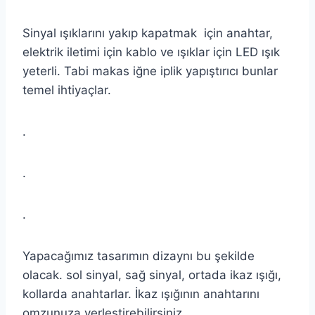
Sinyal ışıklarını yakıp kapatmak için anahtar,
elektrik iletimi için kablo ve ışıklar için LED ışık
yeterli. Tabi makas iğne iplik yapıştırıcı bunlar
temel ihtiyaçlar.
.
.
.
Yapacağımız tasarımın dizaynı bu şekilde
olacak. sol sinyal, sağ sinyal, ortada ikaz ışığı,
kollarda anahtarlar. İkaz ışığının anahtarını
omzunuza yerleştirebilirsiniz.