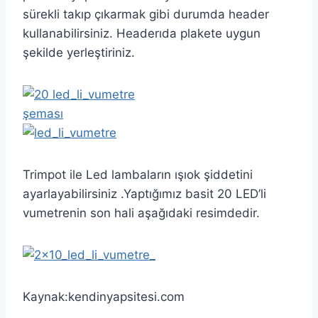
sürekli takıp çıkarmak gibi durumda header
kullanabilirsiniz. Headerıda plakete uygun
şekilde yerleştiriniz.
Trimpot ile Led lambaların ışıok şiddetini
ayarlayabilirsiniz .Yaptığımız basit 20 LED’li
vumetrenin son hali aşağıdaki resimdedir.
Kaynak:kendinyapsitesi.com