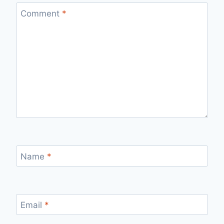
Comment
*
Name
*
Email
*