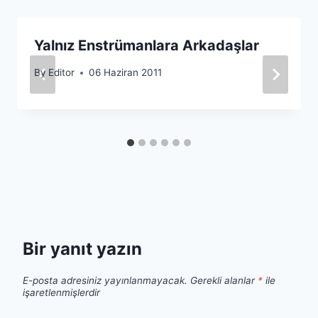
Yalnız Enstrümanlara Arkadaşlar
By
Editor
06 Haziran 2011
Bir yanıt yazın
E-posta adresiniz yayınlanmayacak.
Gerekli alanlar
*
ile
işaretlenmişlerdir