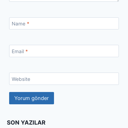
Name
*
Email
*
Website
SON YAZILAR