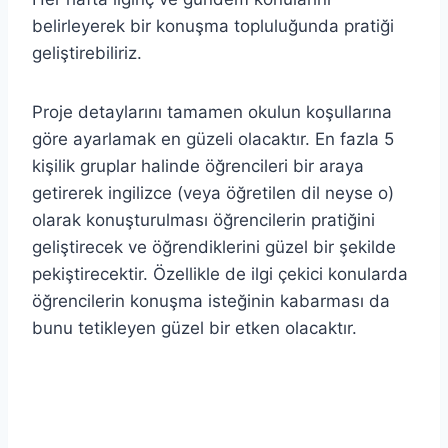
belirleyerek bir konuşma topluluğunda pratiği
geliştirebiliriz.
Proje detaylarını tamamen okulun koşullarına
göre ayarlamak en güzeli olacaktır. En fazla 5
kişilik gruplar halinde öğrencileri bir araya
getirerek ingilizce (veya öğretilen dil neyse o)
olarak konuşturulması öğrencilerin pratiğini
geliştirecek ve öğrendiklerini güzel bir şekilde
pekiştirecektir. Özellikle de ilgi çekici konularda
öğrencilerin konuşma isteğinin kabarması da
bunu tetikleyen güzel bir etken olacaktır.