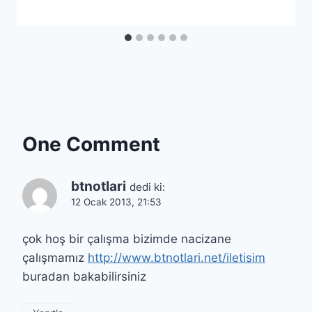
One Comment
btnotlari
dedi ki:
12 Ocak 2013, 21:53
çok hoş bir çalışma bizimde nacizane
çalışmamız
http://www.btnotlari.net/iletisim
buradan bakabilirsiniz