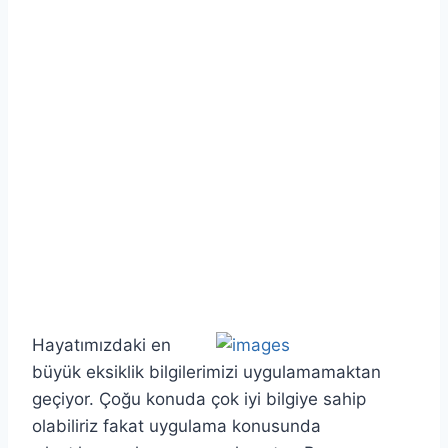
Hayatımızdaki en
büyük eksiklik bilgilerimizi uygulamamaktan
geçiyor. Çoğu konuda çok iyi bilgiye sahip
olabiliriz fakat uygulama konusunda