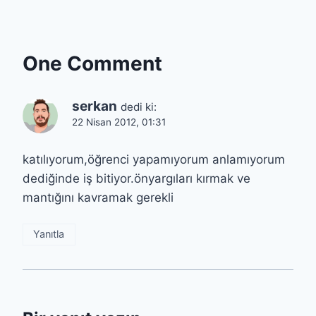
One Comment
serkan
dedi ki:
22 Nisan 2012, 01:31
katılıyorum,öğrenci yapamıyorum anlamıyorum
dediğinde iş bitiyor.önyargıları kırmak ve
mantığını kavramak gerekli
Yanıtla