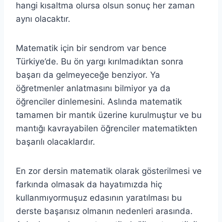
hangi kısaltma olursa olsun sonuç her zaman
aynı olacaktır.
Matematik için bir sendrom var bence
Türkiye’de. Bu ön yargı kırılmadıktan sonra
başarı da gelmeyeceğe benziyor. Ya
öğretmenler anlatmasını bilmiyor ya da
öğrenciler dinlemesini. Aslında matematik
tamamen bir mantık üzerine kurulmuştur ve bu
mantığı kavrayabilen öğrenciler matematikten
başarılı olacaklardır.
En zor dersin matematik olarak gösterilmesi ve
farkında olmasak da hayatımızda hiç
kullanmıyormuşuz edasının yaratılması bu
derste başarısız olmanın nedenleri arasında.