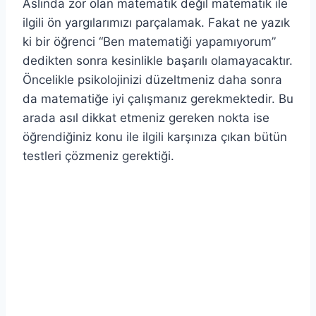
Aslında zor olan matematik değil matematik ile
ilgili ön yargılarımızı parçalamak. Fakat ne yazık
ki bir öğrenci “Ben matematiği yapamıyorum”
dedikten sonra kesinlikle başarılı olamayacaktır.
Öncelikle psikolojinizi düzeltmeniz daha sonra
da matematiğe iyi çalışmanız gerekmektedir. Bu
arada asıl dikkat etmeniz gereken nokta ise
öğrendiğiniz konu ile ilgili karşınıza çıkan bütün
testleri çözmeniz gerektiği.