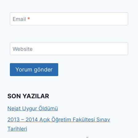
Email
*
Website
SON YAZILAR
Nejat Uygur Öldümü
2013 – 2014 Açık Öğretim Fakültesi Sınav
Tarihleri