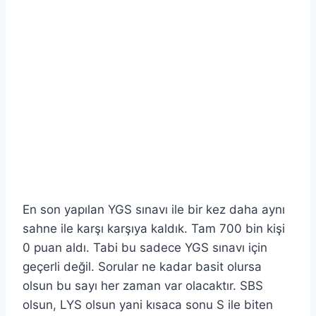
En son yapılan YGS sınavı ile bir kez daha aynı
sahne ile karşı karşıya kaldık. Tam 700 bin kişi
0 puan aldı. Tabi bu sadece YGS sınavı için
geçerli değil. Sorular ne kadar basit olursa
olsun bu sayı her zaman var olacaktır. SBS
olsun, LYS olsun yani kısaca sonu S ile biten