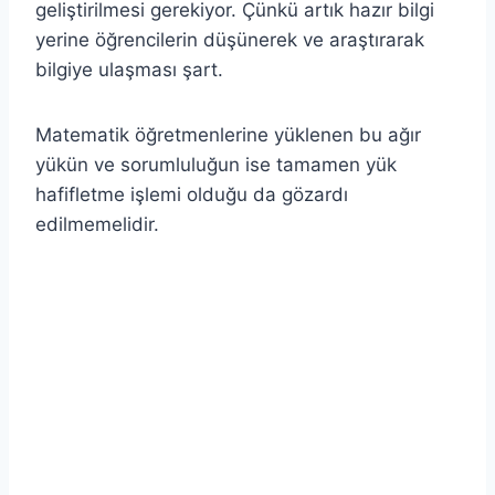
geliştirilmesi gerekiyor. Çünkü artık hazır bilgi
yerine öğrencilerin düşünerek ve araştırarak
bilgiye ulaşması şart.
Matematik öğretmenlerine yüklenen bu ağır
yükün ve sorumluluğun ise tamamen yük
hafifletme işlemi olduğu da gözardı
edilmemelidir.