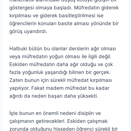
göstergesi olmaya başladı. Müfredatın giderek
kırpılması ve giderek basitleştirilmesi ise
öğrencilerin konuları basite alması yönünde bir
görüş uyandırdı.
Halbuki bütün bu olanlar derslerin ağır olması
veya müfredatın yoğun olması ile ilgili değil.
Eskiden müfredatın daha ağır olduğu ve çok
fazla yoğunluk yaşandığı bilinen bir gerçek.
Zaten bunun için sürekli müfredat kırpılması
yapılıyor. Fakat madem müfredat bu kadar
ağırdı da neden başarı daha yüksekti.
İşte bunun en önemli nedeni disiplin ve
çalışmanın getirecekleri. Eskiden çalışmak
zorunda olduğunu hisseden öğrenci sürekli bir