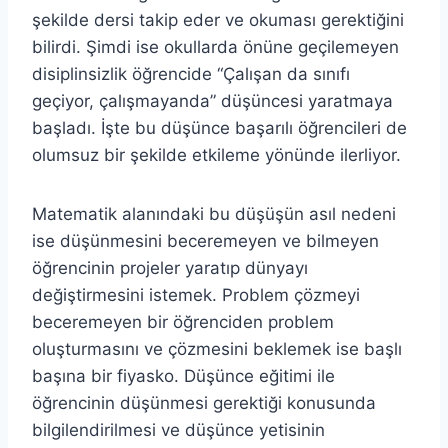
şekilde dersi takip eder ve okuması gerektiğini
bilirdi. Şimdi ise okullarda önüne geçilemeyen
disiplinsizlik öğrencide “Çalışan da sınıfı
geçiyor, çalışmayanda” düşüncesi yaratmaya
başladı. İşte bu düşünce başarılı öğrencileri de
olumsuz bir şekilde etkileme yönünde ilerliyor.
Matematik alanındaki bu düşüşün asıl nedeni
ise düşünmesini beceremeyen ve bilmeyen
öğrencinin projeler yaratıp dünyayı
değiştirmesini istemek. Problem çözmeyi
beceremeyen bir öğrenciden problem
oluşturmasını ve çözmesini beklemek ise başlı
başına bir fiyasko. Düşünce eğitimi ile
öğrencinin düşünmesi gerektiği konusunda
bilgilendirilmesi ve düşünce yetisinin