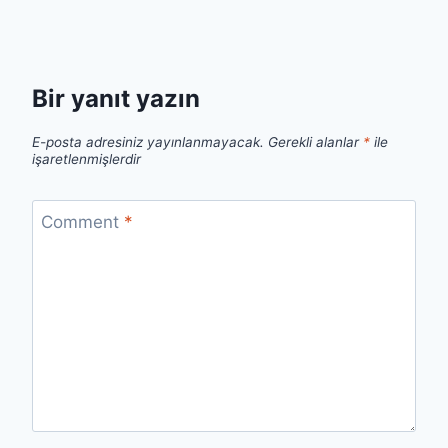
Bir yanıt yazın
E-posta adresiniz yayınlanmayacak.
Gerekli alanlar
*
ile
işaretlenmişlerdir
Comment
*