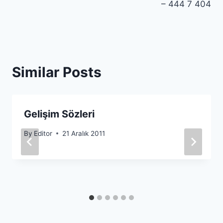
– 444 7 404
Similar Posts
Gelişim Sözleri
By
Editor
21 Aralık 2011