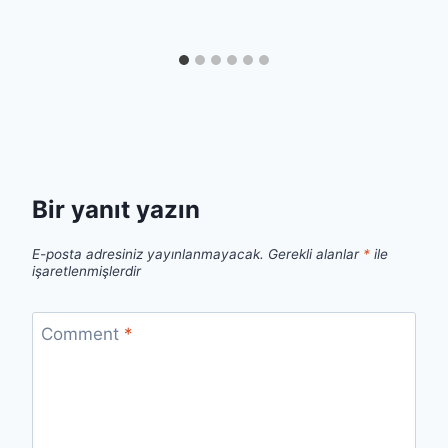
Bir yanıt yazın
E-posta adresiniz yayınlanmayacak.
Gerekli alanlar
*
ile
işaretlenmişlerdir
Comment
*