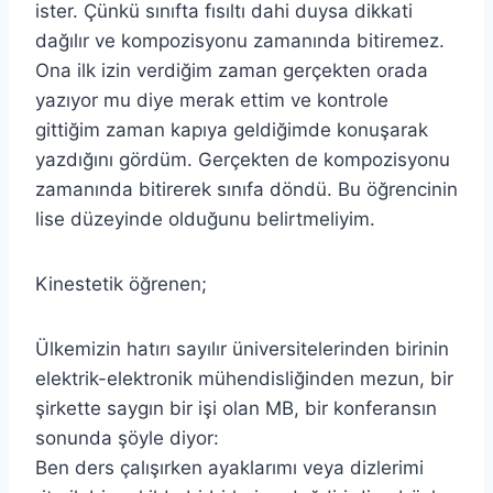
ister. Çünkü sınıfta fısıltı dahi duysa dikkati
dağılır ve kompozisyonu zamanında bitiremez.
Ona ilk izin verdiğim zaman gerçekten orada
yazıyor mu diye merak ettim ve kontrole
gittiğim zaman kapıya geldiğimde konuşarak
yazdığını gördüm. Gerçekten de kompozisyonu
zamanında bitirerek sınıfa döndü. Bu öğrencinin
lise düzeyinde olduğunu belirtmeliyim.
Kinestetik öğrenen;
Ülkemizin hatırı sayılır üniversitelerinden birinin
elektrik-elektronik mühendisliğinden mezun, bir
şirkette saygın bir işi olan MB, bir konferansın
sonunda şöyle diyor:
Ben ders çalışırken ayaklarımı veya dizlerimi