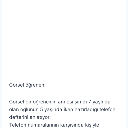
Görsel öğrenen;
Görsel bir öğrencinin annesi şimdi 7 yaşında
olan oğlunun 5 yaşında iken hazırladığı telefon
defterini anlatıyor:
Telefon numaralarının karşısında kişiyle