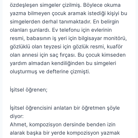
özdeşleşen simgeler çizilmiş. Böylece okuma
yazma bilmeyen çocuk aramak istediği kişiyi bu
simgelerden derhal tanımaktadır. En belirgin
olanları şunlardı. Ev telefonu için evlerinin
resmi, babasının iş yeri için bilgisayar monitörü,
gözlüklü olan teyzesi için gözlük resmi, kuaför
olan annesi için saç fırçası. Bu çocuk kimseden
yardım almadan kendiliğinden bu simgeleri
oluşturmuş ve defterine çizmişti.
İşitsel öğrenen;
İşitsel öğrencisini anlatan bir öğretmen şöyle
diyor:
Ahmet, kompozisyon dersinde benden izin
alarak başka bir yerde kompozisyon yazmak