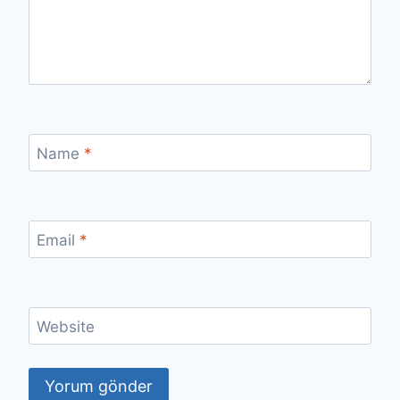
Name
*
Email
*
Website