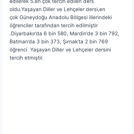
edilerek 5.en çok tercih edilen ders
oldu.Yaşayan Diller ve Lehçeler dersi,en
çok Güneydoğu Anadolu Bölgesi illerindeki
öğrenciler tarafından tercih edilmiştir
.Diyarbakır’da 6 bin 580, Mardin’de 3 bin 792,
Batman’da 3 bin 373, Şırnak’ta 2 bin 769
öğrenci Yaşayan Diller ve Lehçeler dersini
tercih etmiştir.