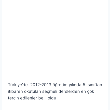
Türkiye’de 2012-2013 öğretim yılında 5. sınıftan
itibaren okutulan seçmeli derslerden en çok
tercih edilenler belli oldu