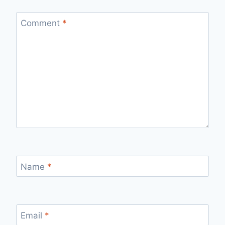
Comment
*
Name
*
Email
*