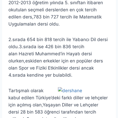
2012-2013 öğretim yılında 5. sınıftan itibaren
okutulan seçmeli derslerden en çok tercih
edilen ders,783 bin 727 tercih ile Matematik
Uygulamaları dersi oldu.
2.sırada 654 bin 818 tercih ile Yabancı Dil dersi
oldu.3.sırada ise 426 bin 836 tercih
alan Hazreti Muhammed’in Hayatı dersi
olurken,eskiden erkekler için en popüler ders
olan Spor ve Fiziki Etkinlikler dersi ancak
4.sırada kendine yer bulabildi.
Tartışmalı olarak
kabul edilen Türkiye’deki farklı diller ve lehçeler
için açılmış olan,Yaşayan Diller ve Lehçeler
dersi 28 bin 583 öğrenci tarafından tercih