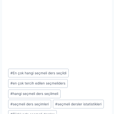
Post
#
En çok hangi seçmeli ders seçildi
Tags:
#
en çok tercih edilen seçmeliders
#
hangi seçmeli ders seçilmeli
#
seçmeli ders seçimleri
#
seçmeli dersler istatistikleri