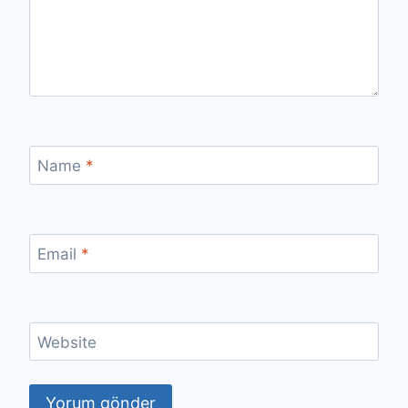
Name
*
Email
*
Website