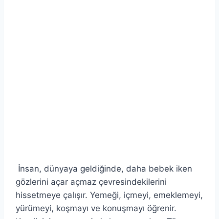
İnsan, dünyaya geldiğinde, daha bebek iken
gözlerini açar açmaz çevresindekilerini
hissetmeye çalışır. Yemeği, içmeyi, emeklemeyi,
yürümeyi, koşmayı ve konuşmayı öğrenir.