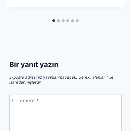
Bir yanıt yazın
E-posta adresiniz yayınlanmayacak.
Gerekli alanlar
*
ile
işaretlenmişlerdir
Comment
*