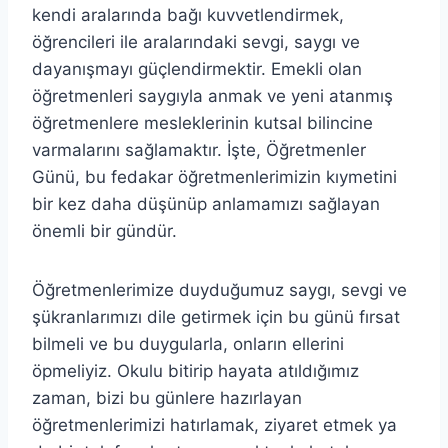
kendi aralarında bağı kuvvetlendirmek,
öğrencileri ile aralarındaki sevgi, saygı ve
dayanışmayı güçlendirmektir. Emekli olan
öğretmenleri saygıyla anmak ve yeni atanmış
öğretmenlere mesleklerinin kutsal bilincine
varmalarını sağlamaktır. İşte, Öğretmenler
Günü, bu fedakar öğretmenlerimizin kıymetini
bir kez daha düşünüp anlamamızı sağlayan
önemli bir gündür.
Öğretmenlerimize duyduğumuz saygı, sevgi ve
şükranlarımızı dile getirmek için bu günü fırsat
bilmeli ve bu duygularla, onların ellerini
öpmeliyiz. Okulu bitirip hayata atıldığımız
zaman, bizi bu günlere hazırlayan
öğretmenlerimizi hatırlamak, ziyaret etmek ya