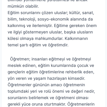
mümkün olabilir.
Eğitim sorunlarını çözen uluslar; kültür, sanat,
bilim, teknoloji, sosyo-ekonomik alanında da
kalkınmış ve ilerlemiştir. Eğitime gereken önem
ve ilgiyi göstermeyen uluslar, başka ulusların
kölesi olmaya mahkumdurlar. Kalkınmanın
temel şartı eğitim ve öğretimdir.
Öğretmen; insanları eğitmeyi ve öğretmeyi
meslek edinen, eğitim kurumlarında çocuk ve
gençlerin eğitim öğretimlerine rehberlik eden,
yön veren ve yaşam hazırlayan kimsedir.
Öğretmenler gününün amacı öğretmenin
toplumdaki yeri ve rolü önemi ve değeri nedir,
sorunlarını belirlemek ve öğretmeni olması
gerekli yüce oruna oturtmaktır. Öğretmenlerin