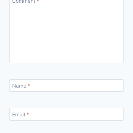
Comment
*
Name
*
Email
*