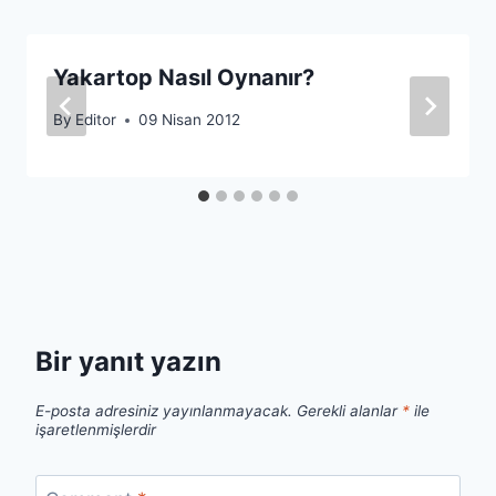
Yakartop Nasıl Oynanır?
By
Editor
09 Nisan 2012
Bir yanıt yazın
E-posta adresiniz yayınlanmayacak.
Gerekli alanlar
*
ile
işaretlenmişlerdir