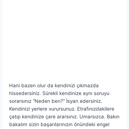
Hani bazen olur da kendinizi çıkmazda
hissedersiniz. Sürekli kendinize aynı soruyu
sorarsınız “Neden ben?” İsyan edersiniz.
Kendinizi yerlere vurursunuz. Etrafınızdakilere
çatıp kendinize çare ararsınız. Umarsızca. Bakın
bakalım sizin başarılarınızın önündeki engel