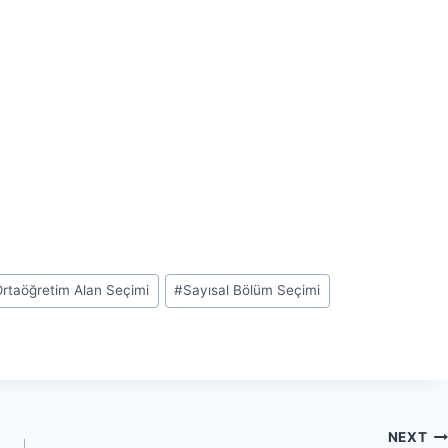
Ortaöğretim Alan Seçimi
#
Sayısal Bölüm Seçimi
NEXT