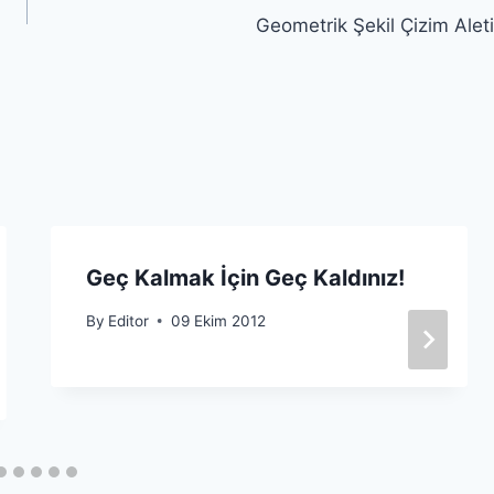
Geometrik Şekil Çizim Aleti
Geç Kalmak İçin Geç Kaldınız!
By
Editor
09 Ekim 2012