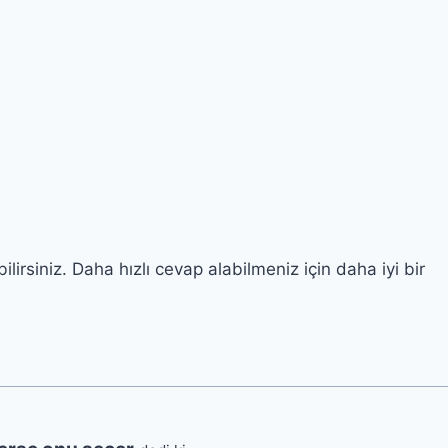
irsiniz. Daha hızlı cevap alabilmeniz için daha iyi bir