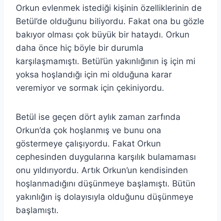
Orkun evlenmek istediği kişinin özelliklerinin de
Betül’de olduğunu biliyordu. Fakat ona bu gözle
bakıyor olması çok büyük bir hataydı. Orkun
daha önce hiç böyle bir durumla
karşılaşmamıştı. Betül’ün yakınlığının iş için mi
yoksa hoşlandığı için mi olduğuna karar
veremiyor ve sormak için çekiniyordu.
Betül ise geçen dört aylık zaman zarfında
Orkun’da çok hoşlanmış ve bunu ona
göstermeye çalışıyordu. Fakat Orkun
cephesinden duygularına karşılık bulamaması
onu yıldırıyordu. Artık Orkun’un kendisinden
hoşlanmadığını düşünmeye başlamıştı. Bütün
yakınlığın iş dolayısıyla olduğunu düşünmeye
başlamıştı.