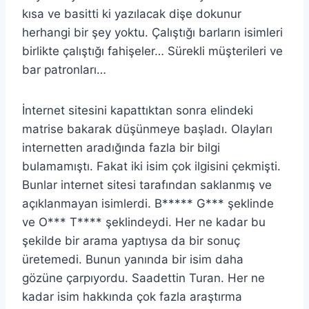
kısa ve basitti ki yazılacak dişe dokunur
herhangi bir şey yoktu. Çalıştığı barların isimleri
birlikte çalıştığı fahişeler… Sürekli müşterileri ve
bar patronları…
İnternet sitesini kapattıktan sonra elindeki
matrise bakarak düşünmeye başladı. Olayları
internetten aradığında fazla bir bilgi
bulamamıştı. Fakat iki isim çok ilgisini çekmişti.
Bunlar internet sitesi tarafından saklanmış ve
açıklanmayan isimlerdi. B***** G*** şeklinde
ve O*** T**** şeklindeydi. Her ne kadar bu
şekilde bir arama yaptıysa da bir sonuç
üretemedi. Bunun yanında bir isim daha
gözüne çarpıyordu. Saadettin Turan. Her ne
kadar isim hakkında çok fazla araştırma