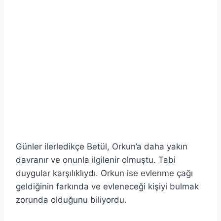
Günler ilerledikçe Betül, Orkun’a daha yakın
davranır ve onunla ilgilenir olmuştu. Tabi
duygular karşılıklıydı. Orkun ise evlenme çağı
geldiğinin farkında ve evleneceği kişiyi bulmak
zorunda olduğunu biliyordu.