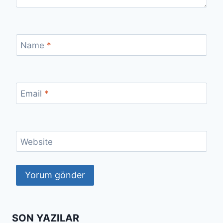
Name
*
Email
*
Website
SON YAZILAR