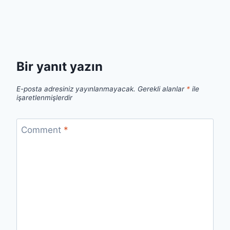
Bir yanıt yazın
E-posta adresiniz yayınlanmayacak.
Gerekli alanlar
*
ile
işaretlenmişlerdir
Comment
*