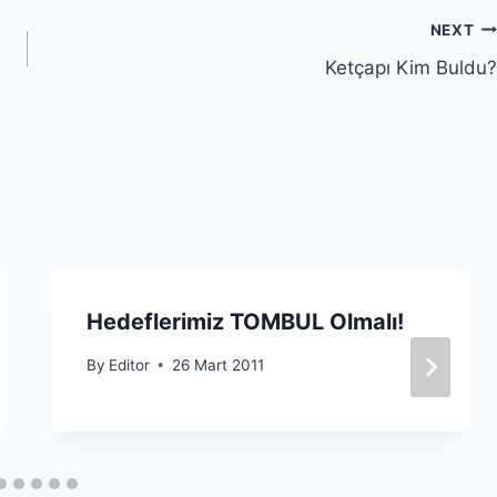
NEXT
Ketçapı Kim Buldu?
Hedeflerimiz TOMBUL Olmalı!
By
Editor
26 Mart 2011