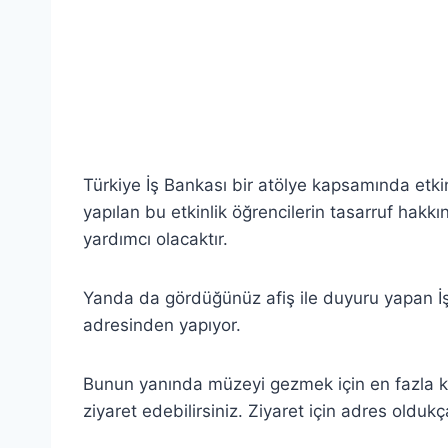
Türkiye İş Bankası bir atölye kapsamında etkinl
yapılan bu etkinlik öğrencilerin tasarruf hakk
yardımcı olacaktır.
Yanda da gördüğünüz afiş ile duyuru yapan İş
adresinden yapıyor.
Bunun yanında müzeyi gezmek için en fazla k
ziyaret edebilirsiniz. Ziyaret için adres oldukç