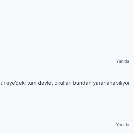
Yanıtla
ürkiye’deki tüm devlet okulları bundan yararlanabiliyor
Yanıtla