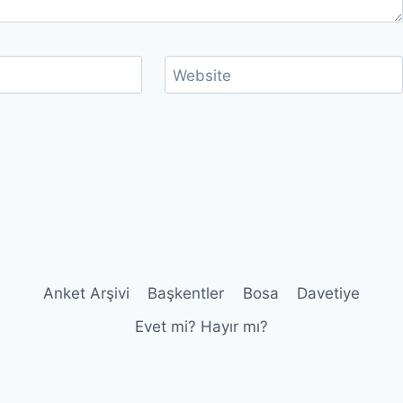
Website
Anket Arşivi
Başkentler
Bosa
Davetiye
Evet mi? Hayır mı?