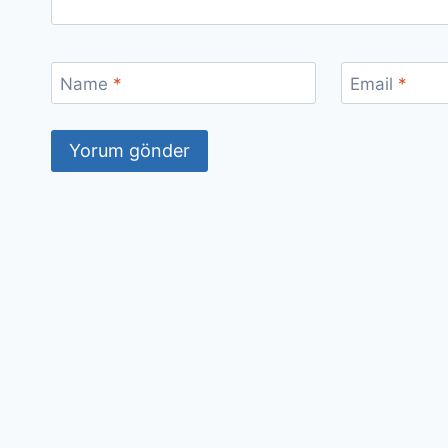
Name
*
Email
*