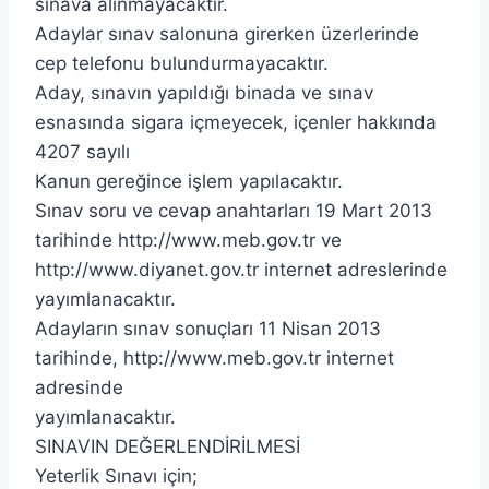
sınava alınmayacaktır.
Adaylar sınav salonuna girerken üzerlerinde
cep telefonu bulundurmayacaktır.
Aday, sınavın yapıldığı binada ve sınav
esnasında sigara içmeyecek, içenler hakkında
4207 sayılı
Kanun gereğince işlem yapılacaktır.
Sınav soru ve cevap anahtarları 19 Mart 2013
tarihinde http://www.meb.gov.tr ve
http://www.diyanet.gov.tr internet adreslerinde
yayımlanacaktır.
Adayların sınav sonuçları 11 Nisan 2013
tarihinde, http://www.meb.gov.tr internet
adresinde
yayımlanacaktır.
SINAVIN DEĞERLENDİRİLMESİ
Yeterlik Sınavı için;