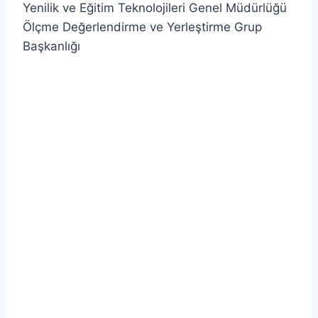
Yenilik ve Eğitim Teknolojileri Genel Müdürlüğü
Ölçme Değerlendirme ve Yerleştirme Grup
Başkanlığı