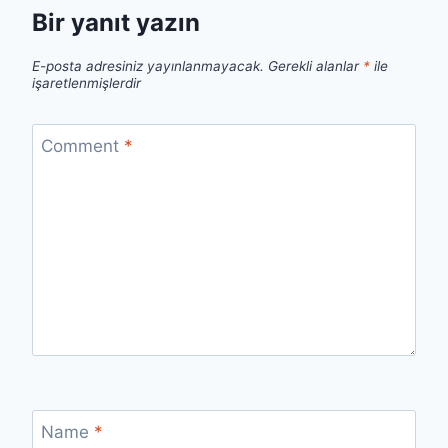
Bir yanıt yazın
E-posta adresiniz yayınlanmayacak.
Gerekli alanlar
*
ile
işaretlenmişlerdir
Comment
*
Name
*