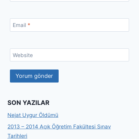
Email
*
Website
SON YAZILAR
Nejat Uygur Öldümü
2013 – 2014 Açık Öğretim Fakültesi Sınav
Tarihleri