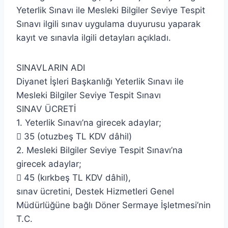
Yeterlik Sınavı ile Mesleki Bilgiler Seviye Tespit
Sınavı ilgili sınav uygulama duyurusu yaparak
kayıt ve sınavla ilgili detayları açıkladı.
SINAVLARIN ADI
Diyanet İşleri Başkanlığı Yeterlik Sınavı ile
Mesleki Bilgiler Seviye Tespit Sınavı
SINAV ÜCRETİ
1. Yeterlik Sınavı’na girecek adaylar;
 35 (otuzbeş TL KDV dâhil)
2. Mesleki Bilgiler Seviye Tespit Sınavı’na
girecek adaylar;
 45 (kırkbeş TL KDV dâhil),
sınav ücretini, Destek Hizmetleri Genel
Müdürlüğüne bağlı Döner Sermaye İşletmesi’nin
T.C.