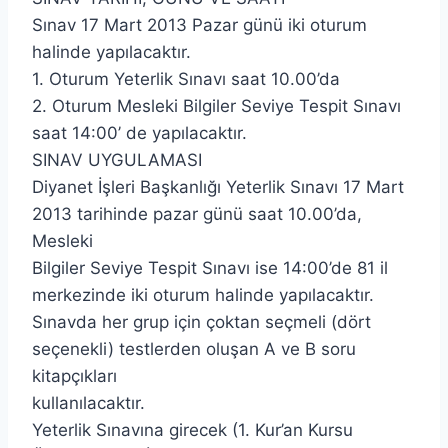
Sınav 17 Mart 2013 Pazar günü iki oturum
halinde yapılacaktır.
1. Oturum Yeterlik Sınavı saat 10.00’da
2. Oturum Mesleki Bilgiler Seviye Tespit Sınavı
saat 14:00’ de yapılacaktır.
SINAV UYGULAMASI
Diyanet İşleri Başkanlığı Yeterlik Sınavı 17 Mart
2013 tarihinde pazar günü saat 10.00’da,
Mesleki
Bilgiler Seviye Tespit Sınavı ise 14:00’de 81 il
merkezinde iki oturum halinde yapılacaktır.
Sınavda her grup için çoktan seçmeli (dört
seçenekli) testlerden oluşan A ve B soru
kitapçıkları
kullanılacaktır.
Yeterlik Sınavına girecek (1. Kur’an Kursu