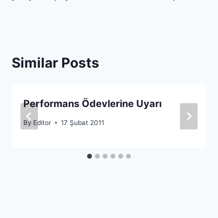
Similar Posts
Performans Ödevlerine Uyarı
By
Editor
17 Şubat 2011