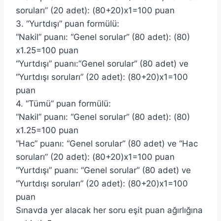
soruları” (20 adet): (80+20)x1=100 puan
3. “Yurtdışı” puan formülü:
“Nakil” puanı: “Genel sorular” (80 adet): (80)
x1.25=100 puan
“Yurtdışı” puanı:”Genel sorular” (80 adet) ve
“Yurtdışı soruları” (20 adet): (80+20)x1=100
puan
4. “Tümü” puan formülü:
“Nakil” puanı: “Genel sorular” (80 adet): (80)
x1.25=100 puan
“Hac” puanı: “Genel sorular” (80 adet) ve “Hac
soruları” (20 adet): (80+20)x1=100 puan
“Yurtdışı” puanı: “Genel sorular” (80 adet) ve
“Yurtdışı soruları” (20 adet): (80+20)x1=100
puan
Sınavda yer alacak her soru eşit puan ağırlığına