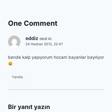
One Comment
eddiz
dedi ki:
24 Haziran 2012, 22:47
bende kalp yapıyorum hocam bayanlar bayılıyor
Yanıtla
Bir yanıt yazın