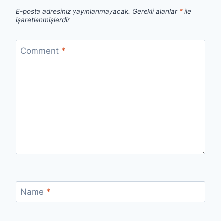
E-posta adresiniz yayınlanmayacak.
Gerekli alanlar
*
ile
işaretlenmişlerdir
Comment
*
Name
*