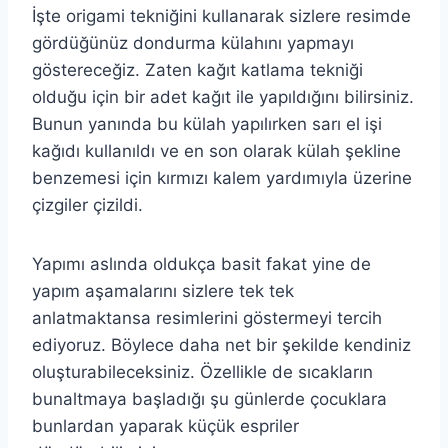
İşte origami tekniğini kullanarak sizlere resimde
gördüğünüz dondurma külahını yapmayı
göstereceğiz. Zaten kağıt katlama tekniği
olduğu için bir adet kağıt ile yapıldığını bilirsiniz.
Bunun yanında bu külah yapılırken sarı el işi
kağıdı kullanıldı ve en son olarak külah şekline
benzemesi için kırmızı kalem yardımıyla üzerine
çizgiler çizildi.
Yapımı aslında oldukça basit fakat yine de
yapım aşamalarını sizlere tek tek
anlatmaktansa resimlerini göstermeyi tercih
ediyoruz. Böylece daha net bir şekilde kendiniz
oluşturabileceksiniz. Özellikle de sıcakların
bunaltmaya başladığı şu günlerde çocuklara
bunlardan yaparak küçük espriler