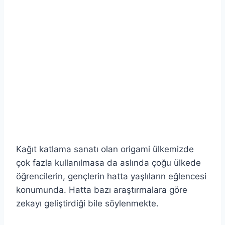
Kağıt katlama sanatı olan origami ülkemizde
çok fazla kullanılmasa da aslında çoğu ülkede
öğrencilerin, gençlerin hatta yaşlıların eğlencesi
konumunda. Hatta bazı araştırmalara göre
zekayı geliştirdiği bile söylenmekte.