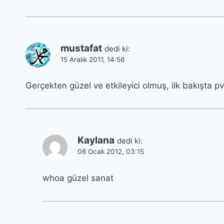
mustafat
dedi ki:
15 Aralık 2011, 14:56
Gerçekten güzel ve etkileyici olmuş, ilk bakışta pvc
Kaylana
dedi ki:
06 Ocak 2012, 03:15
whoa güzel sanat