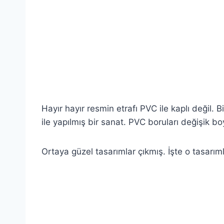
Hayır hayır resmin etrafı PVC ile kaplı değil. 
ile yapılmış bir sanat. PVC boruları değişik bo
Ortaya güzel tasarımlar çıkmış. İşte o tasarıml