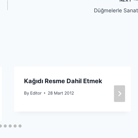
Düğmelerle Sanat
Kağıdı Resme Dahil Etmek
By
Editor
28 Mart 2012