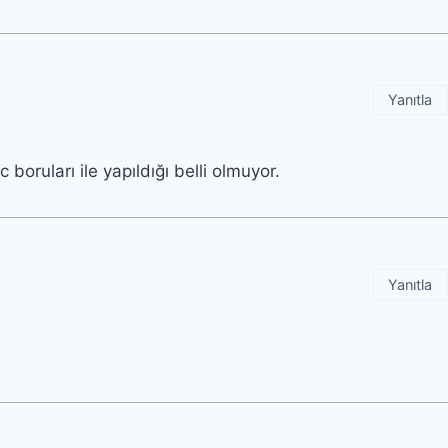
Yanıtla
 boruları ile yapıldığı belli olmuyor.
Yanıtla