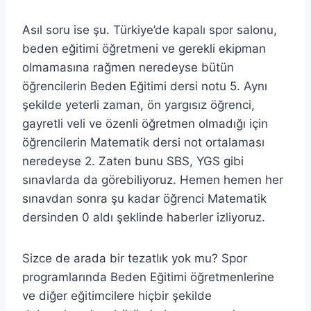
Asıl soru ise şu. Türkiye’de kapalı spor salonu,
beden eğitimi öğretmeni ve gerekli ekipman
olmamasına rağmen neredeyse bütün
öğrencilerin Beden Eğitimi dersi notu 5. Aynı
şekilde yeterli zaman, ön yargısız öğrenci,
gayretli veli ve özenli öğretmen olmadığı için
öğrencilerin Matematik dersi not ortalaması
neredeyse 2. Zaten bunu SBS, YGS gibi
sınavlarda da görebiliyoruz. Hemen hemen her
sınavdan sonra şu kadar öğrenci Matematik
dersinden 0 aldı şeklinde haberler izliyoruz.
Sizce de arada bir tezatlık yok mu? Spor
programlarında Beden Eğitimi öğretmenlerine
ve diğer eğitimcilere hiçbir şekilde