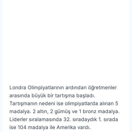
Londra Olimpiyatlarının ardından öğretmenler
arasında büyük bir tartışma başladı.
Tartışmanın nedeni ise olimpiyatlarda alınan 5
madalya. 2 altın, 2 gümüş ve 1 bronz madalya.
Liderler sıralamasında 32. sıradaydık 1. sırada
ise 104 madalya ile Amerika vardı.