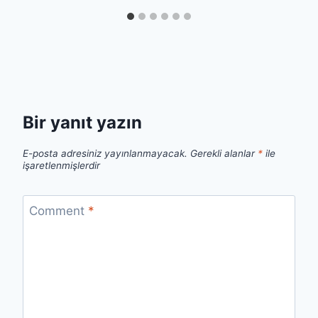
Bir yanıt yazın
E-posta adresiniz yayınlanmayacak.
Gerekli alanlar
*
ile
işaretlenmişlerdir
Comment
*