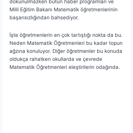
dokunulmazken bütün haber programları ve
Milli Eğitim Bakanı Matematik öğretmenlerinin
başarısızlığından bahsediyor.
İşte öğretmenlerin en çok tartıştığı nokta da bu.
Neden Matematik Öğretmenleri bu kadar topun
ağzına konuluyor. Diğer öğretmenler bu konuda
oldukça rahatken okullarda ve çevrede
Matematik Öğretmenleri eleştirilerin odağında.