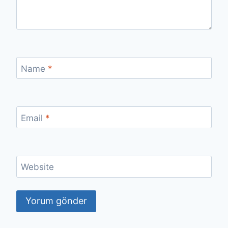
Name
*
Email
*
Website