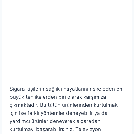
Sigara kişilerin sağlıklı hayatlarını riske eden en
büyük tehlikelerden biri olarak karşımıza
çıkmaktadır. Bu tütün ürünlerinden kurtulmak
için ise farklı yöntemler deneyebilir ya da
yardımcı ürünler deneyerek sigaradan
kurtulmayı başarabilirsiniz. Televizyon