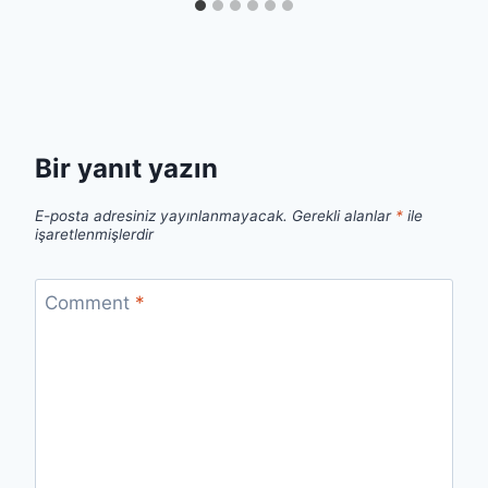
Bir yanıt yazın
E-posta adresiniz yayınlanmayacak.
Gerekli alanlar
*
ile
işaretlenmişlerdir
Comment
*