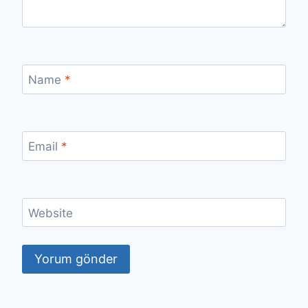
Name
*
Email
*
Website