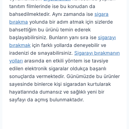
tanıtım filmlerinde ise bu konudan da
bahsedilmektedir. Aynı zamanda ise
sigara
bırakma
yolunda bir adım atmak için sizlerde
bahsettiğim bu ürünü temin ederek
başlayabilirsiniz. Bunların yanı sıra ise
sigarayı
bırakmak
için farklı yollarda deneyebilir ve
iradenizi de sınayabilirsiniz.
Sigarayı bırakmanın
yolları
arasında en etkili yöntem ise tavsiye
edilen elektronik sigaralar oldukça başarılı
sonuçlarda vermektedir. Günümüzde bu ürünler
sayesinde binlerce kişi sigaradan kurtularak
hayatlarında dumansız ve sağlıklı yeni bir
sayfayı da açmış bulunmaktadır.