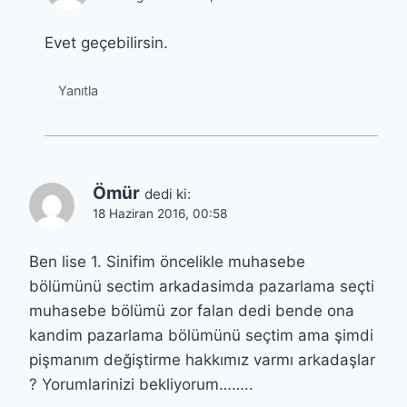
Evet geçebilirsin.
Yanıtla
Ömür
dedi ki:
18 Haziran 2016, 00:58
Ben lise 1. Sinifim öncelikle muhasebe
bölümünü sectim arkadasimda pazarlama seçti
muhasebe bölümü zor falan dedi bende ona
kandim pazarlama bölümünü seçtim ama şimdi
pişmanım değiştirme hakkımız varmı arkadaşlar
? Yorumlarinizi bekliyorum……..