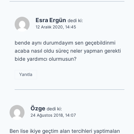
Esra Ergün
dedi ki:
12 Aralık 2020, 14:45
bende aynı durumdayım sen geçebildinmi
acaba nasıl oldu süreç neler yapman gerekti
bide yardımcı olurmusun?
Yanıtla
Özge
dedi ki:
24 Ağustos 2018, 14:07
Ben lise ikiye geçtim alan tercihleri yaptimalan