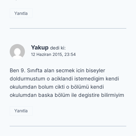
Yanıtla
Yakup
dedi ki:
12 Haziran 2015, 23:54
Ben 9. Sınıfta alan secmek icin biseyler
doldurmustum o aciklandi istemedigim kendi
okulumdan bolum cikti o bölümü kendi
okulumdan baska bölüm ile degistire bilirmiyim
Yanıtla