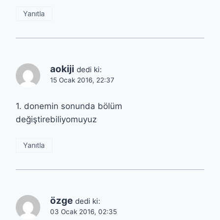
Yanıtla
aokiji
dedi ki:
15 Ocak 2016, 22:37
1. donemin sonunda bölüm
değiştirebiliyomuyuz
Yanıtla
özge
dedi ki:
03 Ocak 2016, 02:35