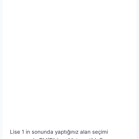
Lise 1 in sonunda yaptığınız alan seçimi