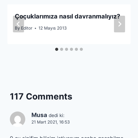
Çoçuklarımıza nasıl davranmalıyız?
By
Editor
12 Mayıs 2013
117 Comments
Musa
dedi ki:
21 Mart 2021, 16:53