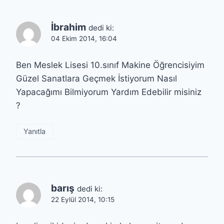
İbrahim
dedi ki:
04 Ekim 2014, 16:04
Ben Meslek Lisesi 10.sınıf Makine Öğrencisiyim
Güzel Sanatlara Geçmek İstiyorum Nasıl
Yapacağımı Bilmiyorum Yardım Edebilir misiniz
?
Yanıtla
barış
dedi ki:
22 Eylül 2014, 10:15