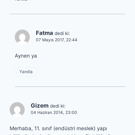
Fatma
dedi ki:
07 Mayıs 2017, 22:44
Aynen ya
Yanıtla
Gizem
dedi ki:
04 Haziran 2014, 23:00
Merhaba, 11. sınıf (endüstri meslek) yapı