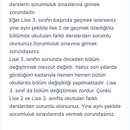
derslerin sorumluluk sınavlarına girmek
zorundadır.
Eğer Lise 3. sınıfın başında geçmek isterseniz
yine aynı şekilde lise 2 de geçmek istediğiniz
bölümde okutulan farklı derslerden sorumlu
olursunuz.Sorumluluk sınavına girmek
zorundasınız.
Lise 3. sınıfın sonunda önceden bölüm
değiştirmek mevcut değildi. Yalnız son yıllarda
gördüğüm kadarıyla hemen hemen bütün
okullarda bölüm değişikliği yapılmaktadır. Lise
3. sınıf da bölüm değiştirmek zordur. Çünkü
Lise 2 ve Lise 3. sınıfta okutulan farklı
derslerden sorumlu olursunuz. Yine aynı şekilde
sorumluluk sınavlarında vermek zorundasınız.