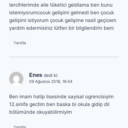
tercihlerimde aile tüketici geldiama ben bunu
istemiyorumcocuk gelişimi gelmedi ben çocuk
gelişimi istiyorum çocuk gelişime nasil geçicem
yardim edermisiniz lütfen bir bilgilendirin beni
Yanıtla
Enes
dedi ki:
09 Ağustos 2018, 16:44
Ben imam hatip lisesinde sayisal ogrencisiyim
12.sinifa gectim ben baska bi okula gidip dil
bölümünde okuyabilirmiyim
Yanıtla