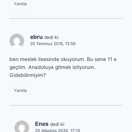
Yanıtla
ebru
dedi ki:
20 Temmuz 2016, 13:59
ben meslek lisesinde okuyorum. Bu sene 11 e
geçtim. Anadoluya gitmek istiyorum.
Gidebilirmiyim?
Yanıtla
Enes
dedi ki:
30 Ağustos 2020, 17:13