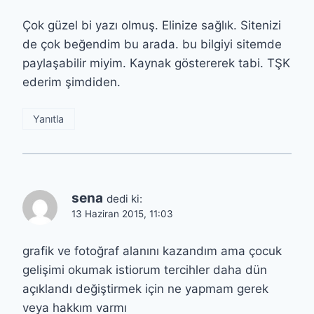
Çok güzel bi yazı olmuş. Elinize sağlık. Sitenizi
de çok beğendim bu arada. bu bilgiyi sitemde
paylaşabilir miyim. Kaynak göstererek tabi. TŞK
ederim şimdiden.
Yanıtla
sena
dedi ki:
13 Haziran 2015, 11:03
grafik ve fotoğraf alanını kazandım ama çocuk
gelişimi okumak istiorum tercihler daha dün
açıklandı değiştirmek için ne yapmam gerek
veya hakkım varmı