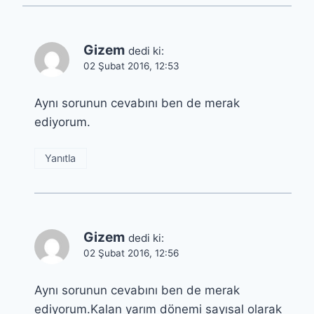
Gizem
dedi ki:
02 Şubat 2016, 12:53
Aynı sorunun cevabını ben de merak
ediyorum.
Yanıtla
Gizem
dedi ki:
02 Şubat 2016, 12:56
Aynı sorunun cevabını ben de merak
ediyorum.Kalan yarım dönemi sayısal olarak