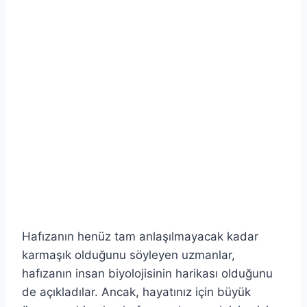
Hafızanın henüz tam anlaşılmayacak kadar
karmaşık olduğunu söyleyen uzmanlar,
hafızanın insan biyolojisinin harikası olduğunu
de açıkladılar. Ancak, hayatınız için büyük