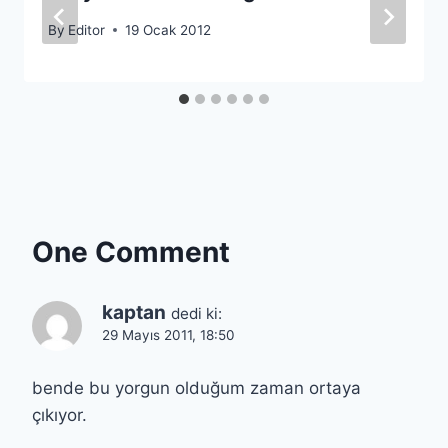
By
Editor
19 Ocak 2012
One Comment
kaptan
dedi ki:
29 Mayıs 2011, 18:50
bende bu yorgun olduğum zaman ortaya
çıkıyor.