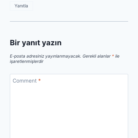
Yanıtla
Bir yanıt yazın
E-posta adresiniz yayınlanmayacak.
Gerekli alanlar
*
ile
işaretlenmişlerdir
Comment
*