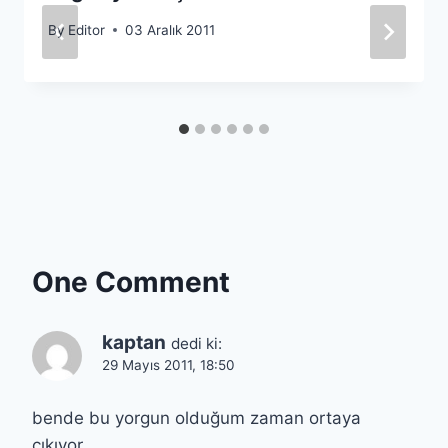
By
Editor
03 Aralık 2011
One Comment
kaptan
dedi ki:
29 Mayıs 2011, 18:50
bende bu yorgun olduğum zaman ortaya
çıkıyor.