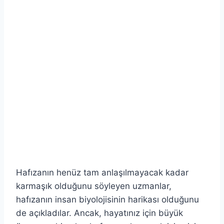
Hafızanın henüz tam anlaşılmayacak kadar
karmaşık olduğunu söyleyen uzmanlar,
hafızanın insan biyolojisinin harikası olduğunu
de açıkladılar. Ancak, hayatınız için büyük