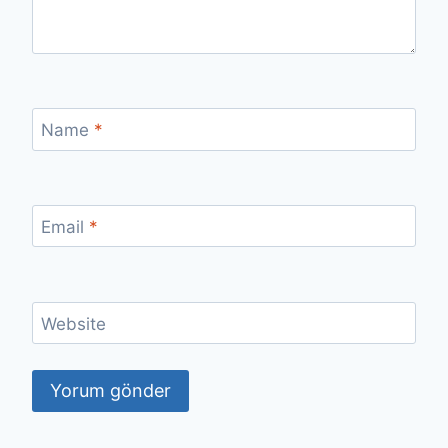
Name
*
Email
*
Website