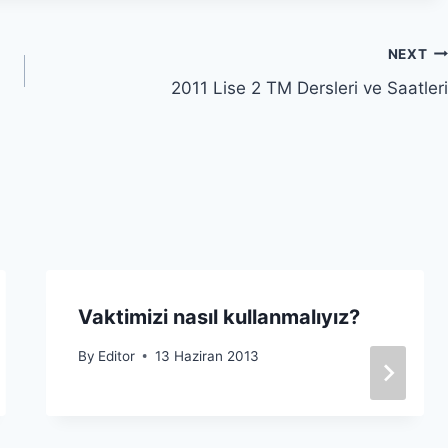
NEXT
2011 Lise 2 TM Dersleri ve Saatleri
Vaktimizi nasıl kullanmalıyız?
By
Editor
13 Haziran 2013