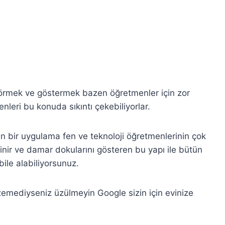
örmek ve göstermek bazen öğretmenler için zor
enleri bu konuda sıkıntı çekebiliyorlar.
an bir uygulama fen ve teknoloji öğretmenlerinin çok
inir ve damar dokularını gösteren bu yapı ile bütün
 bile alabiliyorsunuz.
zemediyseniz üzülmeyin Google sizin için evinize