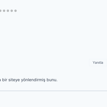
Yanıtla
 bir siteye yönlendirmiş bunu.