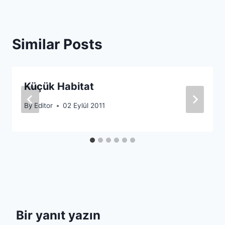
Similar Posts
Küçük Habitat
By
Editor
02 Eylül 2011
Bir yanıt yazın