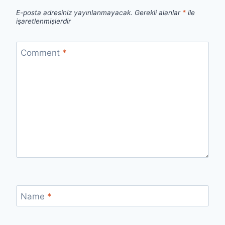
E-posta adresiniz yayınlanmayacak.
Gerekli alanlar
*
ile
işaretlenmişlerdir
Comment
*
Name
*