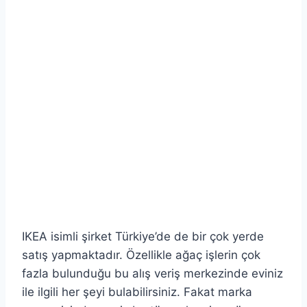
IKEA isimli şirket Türkiye’de de bir çok yerde
satış yapmaktadır. Özellikle ağaç işlerin çok
fazla bulunduğu bu alış veriş merkezinde eviniz
ile ilgili her şeyi bulabilirsiniz. Fakat marka