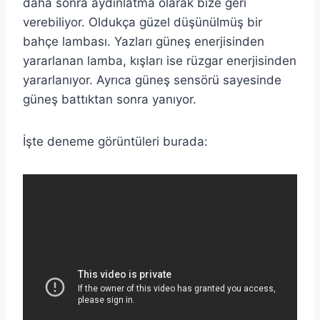
daha sonra aydınlatma olarak bize geri
verebiliyor. Oldukça güzel düşünülmüş bir
bahçe lambası. Yazları güneş enerjisinden
yararlanan lamba, kışları ise rüzgar enerjisinden
yararlanıyor. Ayrıca güneş sensörü sayesinde
güneş battıktan sonra yanıyor.
İşte deneme görüntüleri burada: