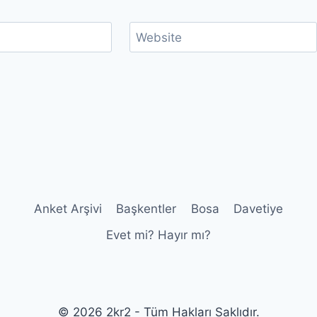
Website
Anket Arşivi
Başkentler
Bosa
Davetiye
Evet mi? Hayır mı?
© 2026 2kr2 - Tüm Hakları Saklıdır.