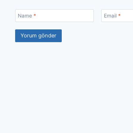
Name
*
Email
*