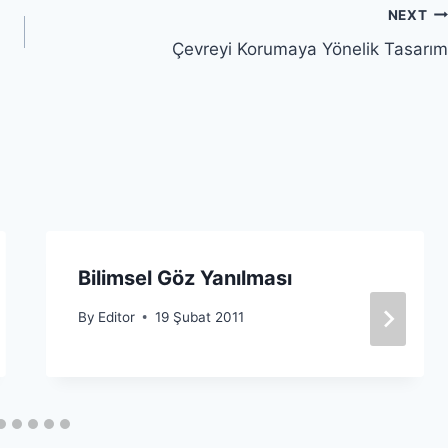
NEXT
Çevreyi Korumaya Yönelik Tasarım
Bilimsel Göz Yanılması
By
Editor
19 Şubat 2011