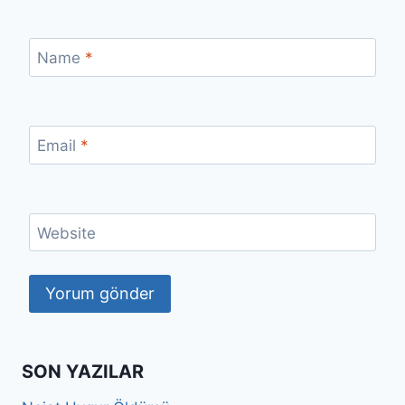
Name
*
Email
*
Website
SON YAZILAR