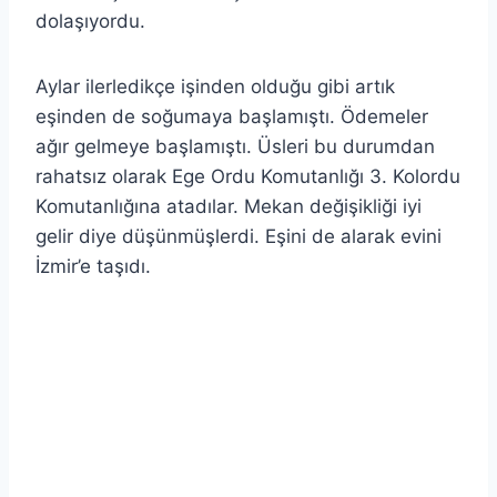
dolaşıyordu.
Aylar ilerledikçe işinden olduğu gibi artık
eşinden de soğumaya başlamıştı. Ödemeler
ağır gelmeye başlamıştı. Üsleri bu durumdan
rahatsız olarak Ege Ordu Komutanlığı 3. Kolordu
Komutanlığına atadılar. Mekan değişikliği iyi
gelir diye düşünmüşlerdi. Eşini de alarak evini
İzmir’e taşıdı.