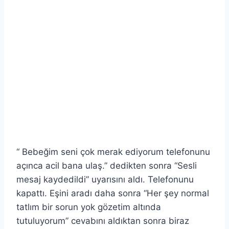
“ Bebeğim seni çok merak ediyorum telefonunu
açınca acil bana ulaş.” dedikten sonra “Sesli
mesaj kaydedildi” uyarısını aldı. Telefonunu
kapattı. Eşini aradı daha sonra “Her şey normal
tatlım bir sorun yok gözetim altında
tutuluyorum” cevabını aldıktan sonra biraz