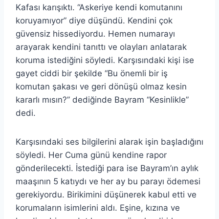
Kafası karışıktı. “Askeriye kendi komutanını
koruyamıyor” diye düşündü. Kendini çok
güvensiz hissediyordu. Hemen numarayı
arayarak kendini tanıttı ve olayları anlatarak
koruma istediğini söyledi. Karşısındaki kişi ise
gayet ciddi bir şekilde “Bu önemli bir iş
komutan şakası ve geri dönüşü olmaz kesin
kararlı mısın?” dediğinde Bayram “Kesinlikle”
dedi.
Karşısındaki ses bilgilerini alarak işin başladığını
söyledi. Her Cuma günü kendine rapor
gönderilecekti. İstediği para ise Bayram’ın aylık
maaşının 5 katıydı ve her ay bu parayı ödemesi
gerekiyordu. Birikimini düşünerek kabul etti ve
korumaların isimlerini aldı. Eşine, kızına ve