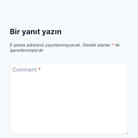
Bir yanıt yazın
E-posta adresiniz yayınlanmayacak.
Gerekli alanlar
*
ile
işaretlenmişlerdir
Comment
*