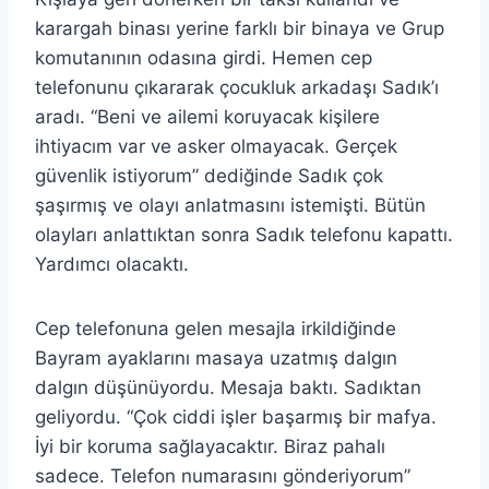
karargah binası yerine farklı bir binaya ve Grup
komutanının odasına girdi. Hemen cep
telefonunu çıkararak çocukluk arkadaşı Sadık’ı
aradı. “Beni ve ailemi koruyacak kişilere
ihtiyacım var ve asker olmayacak. Gerçek
güvenlik istiyorum” dediğinde Sadık çok
şaşırmış ve olayı anlatmasını istemişti. Bütün
olayları anlattıktan sonra Sadık telefonu kapattı.
Yardımcı olacaktı.
Cep telefonuna gelen mesajla irkildiğinde
Bayram ayaklarını masaya uzatmış dalgın
dalgın düşünüyordu. Mesaja baktı. Sadıktan
geliyordu. “Çok ciddi işler başarmış bir mafya.
İyi bir koruma sağlayacaktır. Biraz pahalı
sadece. Telefon numarasını gönderiyorum”