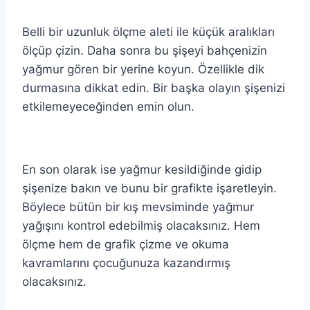
Belli bir uzunluk ölçme aleti ile küçük aralıkları
ölçüp çizin. Daha sonra bu şişeyi bahçenizin
yağmur gören bir yerine koyun. Özellikle dik
durmasına dikkat edin. Bir başka olayın şişenizi
etkilemeyeceğinden emin olun.
En son olarak ise yağmur kesildiğinde gidip
şişenize bakın ve bunu bir grafikte işaretleyin.
Böylece bütün bir kış mevsiminde yağmur
yağışını kontrol edebilmiş olacaksınız. Hem
ölçme hem de grafik çizme ve okuma
kavramlarını çocuğunuza kazandırmış
olacaksınız.