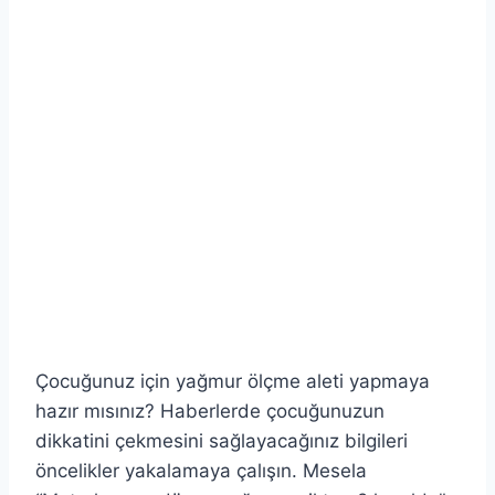
Çocuğunuz için yağmur ölçme aleti yapmaya
hazır mısınız? Haberlerde çocuğunuzun
dikkatini çekmesini sağlayacağınız bilgileri
öncelikler yakalamaya çalışın. Mesela