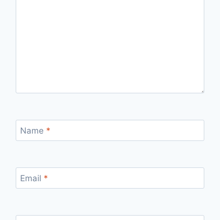
Name
*
Email
*