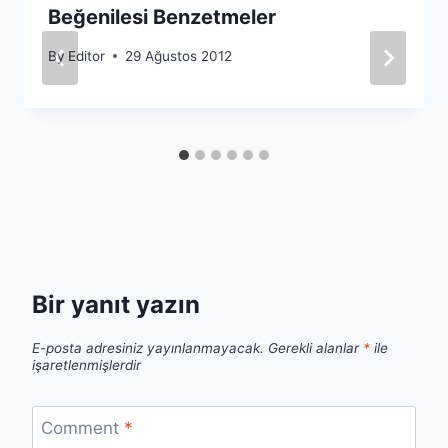
Beğenilesi Benzetmeler
By
Editor
29 Ağustos 2012
Bir yanıt yazın
E-posta adresiniz yayınlanmayacak.
Gerekli alanlar
*
ile
işaretlenmişlerdir
Comment
*