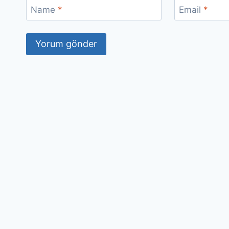
Name
*
Email
*