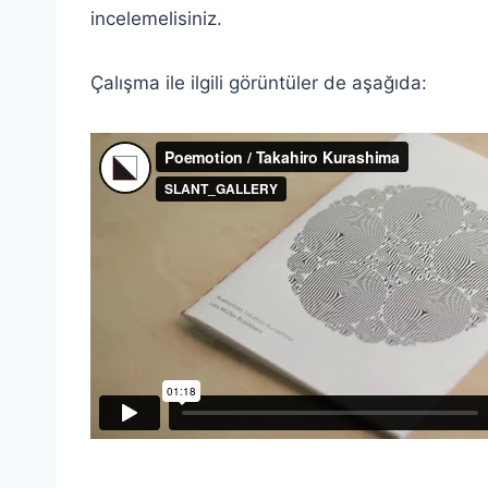
incelemelisiniz.
Çalışma ile ilgili görüntüler de aşağıda: