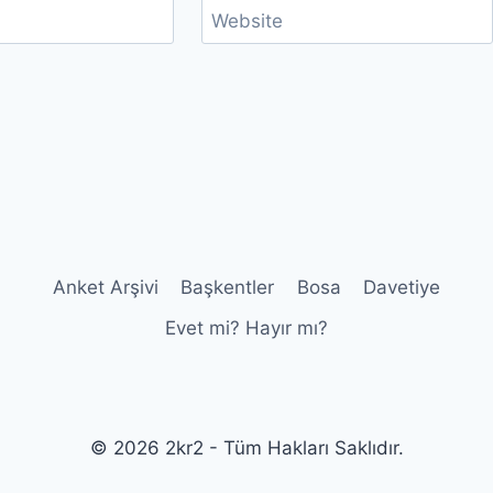
Website
Anket Arşivi
Başkentler
Bosa
Davetiye
Evet mi? Hayır mı?
© 2026 2kr2 - Tüm Hakları Saklıdır.