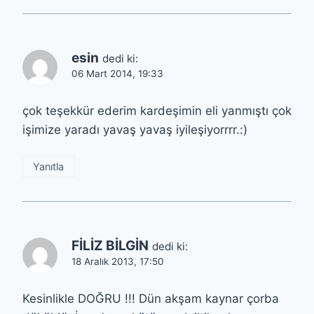
esin
dedi ki:
06 Mart 2014, 19:33
çok teşekkür ederim kardeşimin eli yanmıştı çok
işimize yaradı yavaş yavaş iyileşiyorrrr.:)
Yanıtla
FİLİZ BİLGİN
dedi ki:
18 Aralık 2013, 17:50
Kesinlikle DOĞRU !!! Dün akşam kaynar çorba