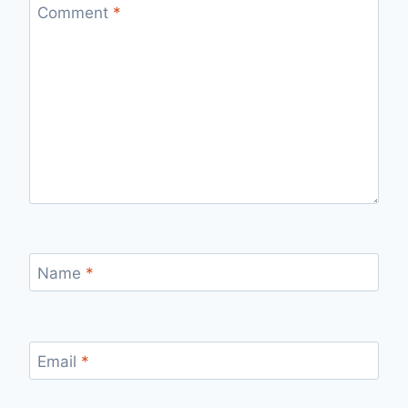
Comment
*
Name
*
Email
*