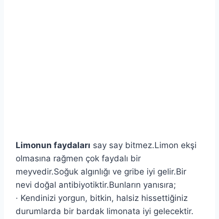
Limonun faydaları
say say bitmez.Limon ekşi
olmasına rağmen çok faydalı bir
meyvedir.Soğuk algınlığı ve gribe iyi gelir.Bir
nevi doğal antibiyotiktir.Bunların yanısıra;
· Kendinizi yorgun, bitkin, halsiz hissettiğiniz
durumlarda bir bardak limonata iyi gelecektir.