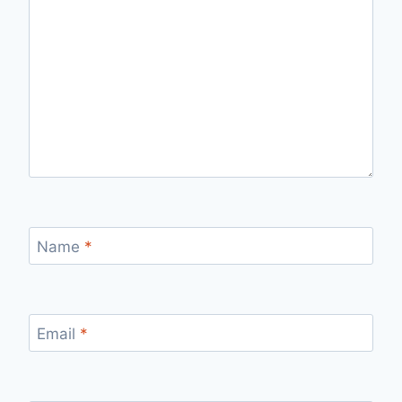
Name
*
Email
*