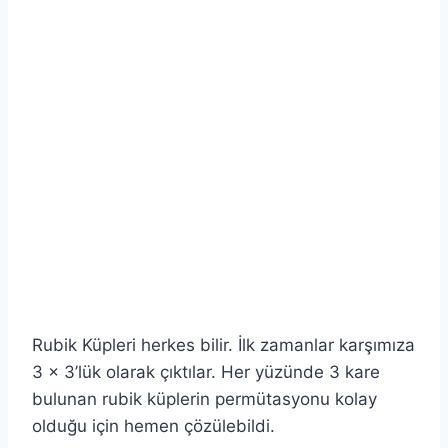
Rubik Küpleri herkes bilir. İlk zamanlar karşımıza
3 x 3’lük olarak çıktılar. Her yüzünde 3 kare
bulunan rubik küplerin permütasyonu kolay
olduğu için hemen çözülebildi.