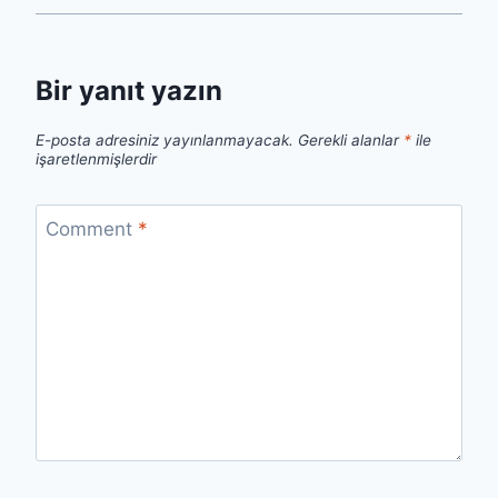
Bir yanıt yazın
E-posta adresiniz yayınlanmayacak.
Gerekli alanlar
*
ile
işaretlenmişlerdir
Comment
*