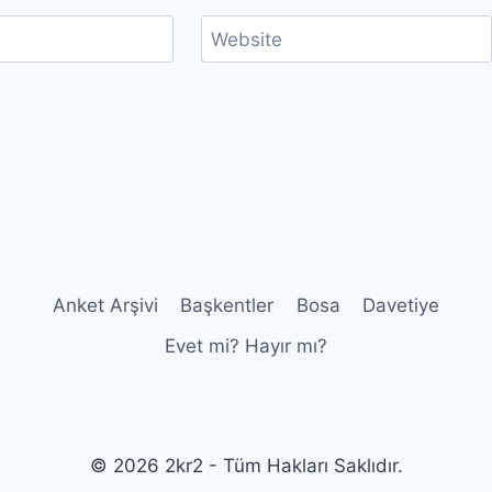
Website
Anket Arşivi
Başkentler
Bosa
Davetiye
Evet mi? Hayır mı?
© 2026 2kr2 - Tüm Hakları Saklıdır.