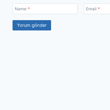
Name
*
Email
*