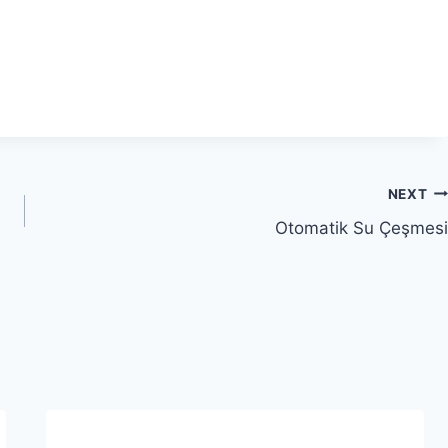
NEXT
Otomatik Su Çeşmesi