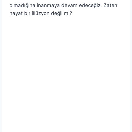
olmadığına inanmaya devam edeceğiz. Zaten
hayat bir illüzyon değil mi?