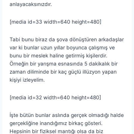
anlayacaksınızdır.
[media id=33 width=640 height=480]
Tabi bunu biraz da şova dönüştüren arkadaşlar
var ki bunlar uzun yıllar boyunca çalışmış ve
bunu bir meslek haline getirmiş kişilerdir.
Örneğin bir yarışma esnasında 5 dakikalık bir
zaman diliminde bir kaç güçlü illüzyon yapan
kişiyi izleyelim.
[media id=32 width=640 height=480]
İşte bütün bunlar aslında gerçek olmadığı halde
gerçekliğine inandığımız birkaç gösteri.
Hepsinin bir fiziksel mantığı olsa da biz