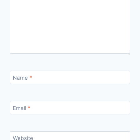
Name
*
Email
*
Website