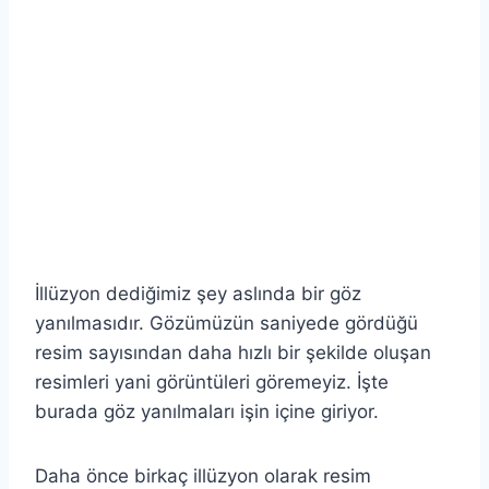
İllüzyon dediğimiz şey aslında bir göz
yanılmasıdır. Gözümüzün saniyede gördüğü
resim sayısından daha hızlı bir şekilde oluşan
resimleri yani görüntüleri göremeyiz. İşte
burada göz yanılmaları işin içine giriyor.
Daha önce birkaç illüzyon olarak resim