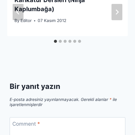
Kaplumbağa)
By
Editor
07 Kasım 2012
Bir yanıt yazın
E-posta adresiniz yayınlanmayacak.
Gerekli alanlar
*
ile
işaretlenmişlerdir
Comment
*