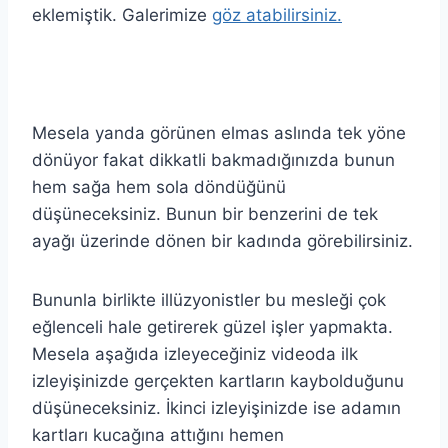
eklemiştik. Galerimize
göz atabilirsiniz.
Mesela yanda görünen elmas aslında tek yöne
dönüyor fakat dikkatli bakmadığınızda bunun
hem sağa hem sola döndüğünü
düşüneceksiniz. Bunun bir benzerini de tek
ayağı üzerinde dönen bir kadında görebilirsiniz.
Bununla birlikte illüzyonistler bu mesleği çok
eğlenceli hale getirerek güzel işler yapmakta.
Mesela aşağıda izleyeceğiniz videoda ilk
izleyişinizde gerçekten kartların kaybolduğunu
düşüneceksiniz. İkinci izleyişinizde ise adamın
kartları kucağına attığını hemen