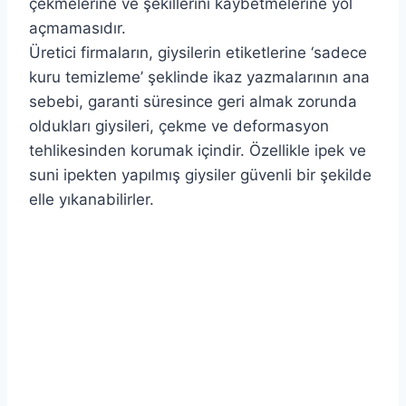
çekmelerine ve şekillerini kaybetmelerine yol
açmamasıdır.
Üretici firmaların, giysilerin etiketlerine ‘sadece
kuru temizleme’ şeklinde ikaz yazmalarının ana
sebebi, garanti süresince geri almak zorunda
oldukları giysileri, çekme ve deformasyon
tehlikesinden korumak içindir. Özellikle ipek ve
suni ipekten yapılmış giysiler güvenli bir şekilde
elle yıkanabilirler.