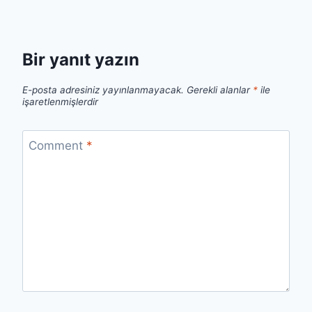
Bir yanıt yazın
E-posta adresiniz yayınlanmayacak.
Gerekli alanlar
*
ile
işaretlenmişlerdir
Comment
*