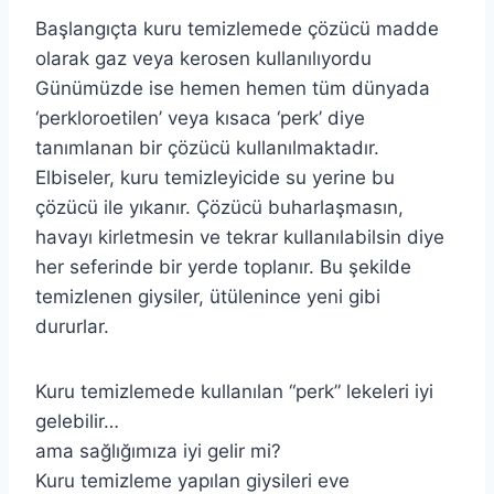
Başlangıçta kuru temizlemede çözücü madde
olarak gaz veya kerosen kullanılıyordu
Günümüzde ise hemen hemen tüm dünyada
‘perkloroetilen’ veya kısaca ‘perk’ diye
tanımlanan bir çözücü kullanılmaktadır.
Elbiseler, kuru temizleyicide su yerine bu
çözücü ile yıkanır. Çözücü buharlaşmasın,
havayı kirletmesin ve tekrar kullanılabilsin diye
her seferinde bir yerde toplanır. Bu şekilde
temizlenen giysiler, ütülenince yeni gibi
dururlar.
Kuru temizlemede kullanılan “perk” lekeleri iyi
gelebilir…
ama sağlığımıza iyi gelir mi?
Kuru temizleme yapılan giysileri eve