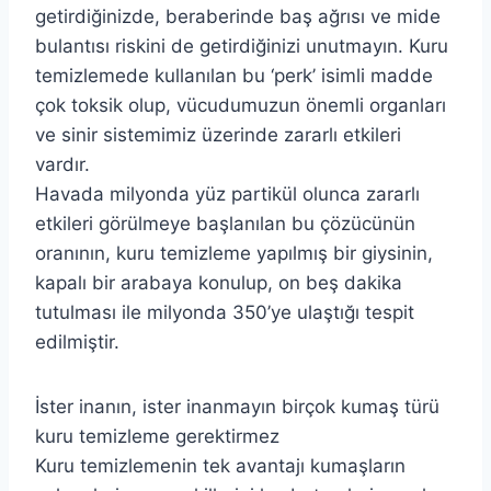
getirdiğinizde, beraberinde baş ağrısı ve mide
bulantısı riskini de getirdiğinizi unutmayın. Kuru
temizlemede kullanılan bu ‘perk’ isimli madde
çok toksik olup, vücudumuzun önemli organları
ve sinir sistemimiz üzerinde zararlı etkileri
vardır.
Havada milyonda yüz partikül olunca zararlı
etkileri görülmeye başlanılan bu çözücünün
oranının, kuru temizleme yapılmış bir giysinin,
kapalı bir arabaya konulup, on beş dakika
tutulması ile milyonda 350’ye ulaştığı tespit
edilmiştir.
İster inanın, ister inanmayın birçok kumaş türü
kuru temizleme gerektirmez
Kuru temizlemenin tek avantajı kumaşların