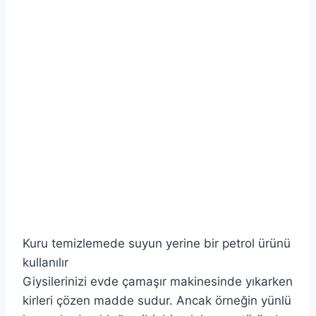
Kuru temizlemede suyun yerine bir petrol ürünü
kullanılır
Giysilerinizi evde çamaşır makinesinde yıkarken
kirleri çözen madde sudur. Ancak örneğin yünlü