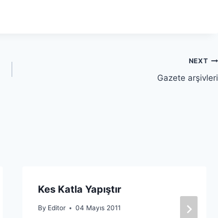
NEXT
Gazete arşivleri
Kes Katla Yapıştır
By
Editor
04 Mayıs 2011