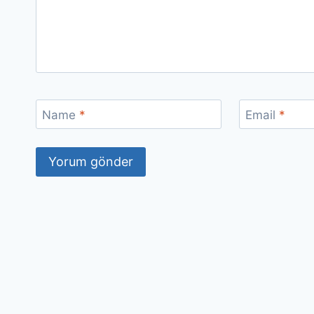
Name
*
Email
*