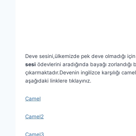
Deve sesini,ülkemizde pek deve olmadığı için
sesi
ödevlerini aradığında bayağı zorlandığı 
çıkarmaktadır.Devenin ingilizce karşılığı camel’
aşağıdaki linklere tıklayınız.
Camel
Camel2
Camel3