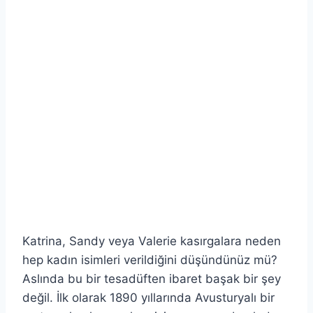
Katrina, Sandy veya Valerie kasırgalara neden
hep kadın isimleri verildiğini düşündünüz mü?
Aslında bu bir tesadüften ibaret başak bir şey
değil. İlk olarak 1890 yıllarında Avusturyalı bir