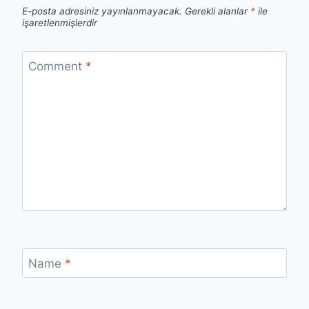
E-posta adresiniz yayınlanmayacak.
Gerekli alanlar
*
ile
işaretlenmişlerdir
Comment
*
Name
*