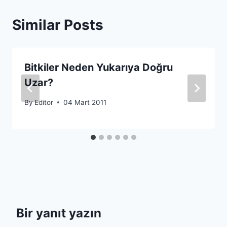
Similar Posts
Bitkiler Neden Yukarıya Doğru
Uzar?
By
Editor
04 Mart 2011
Bir yanıt yazın