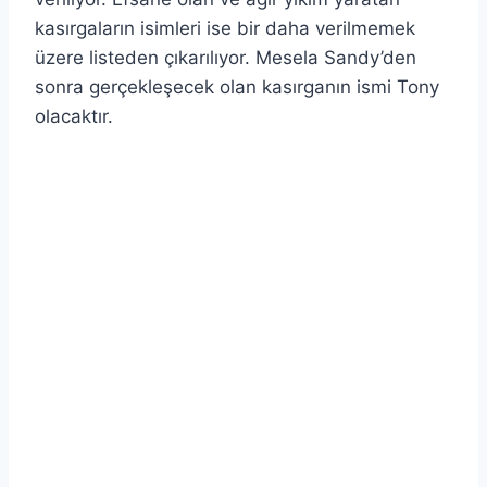
kasırgaların isimleri ise bir daha verilmemek
üzere listeden çıkarılıyor. Mesela Sandy’den
sonra gerçekleşecek olan kasırganın ismi Tony
olacaktır.