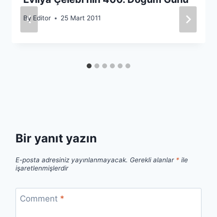
By
Editor
25 Mart 2011
Bir yanıt yazın
E-posta adresiniz yayınlanmayacak.
Gerekli alanlar
*
ile
işaretlenmişlerdir
Comment
*