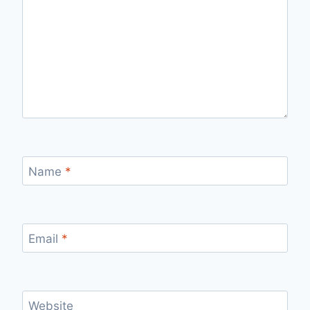
Name
*
Email
*
Website