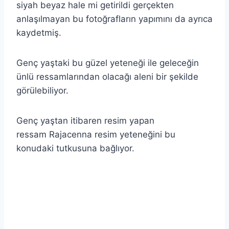
siyah beyaz hale mi getirildi gerçekten
anlaşılmayan bu fotoğrafların yapımını da ayrıca
kaydetmiş.
Genç yaştaki bu güzel yeteneği ile geleceğin
ünlü ressamlarından olacağı aleni bir şekilde
görülebiliyor.
Genç yaştan itibaren resim yapan
ressam Rajacenna resim yeteneğini bu
konudaki tutkusuna bağlıyor.