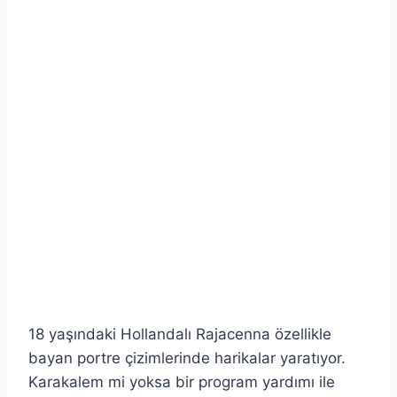
18 yaşındaki Hollandalı Rajacenna özellikle
bayan portre çizimlerinde harikalar yaratıyor.
Karakalem mi yoksa bir program yardımı ile