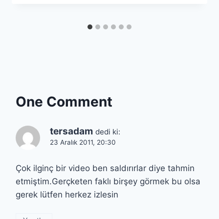
One Comment
tersadam
dedi ki:
23 Aralık 2011, 20:30
Çok ilginç bir video ben saldırırlar diye tahmin
etmiştim.Gerçketen faklı birşey görmek bu olsa
gerek lütfen herkez izlesin