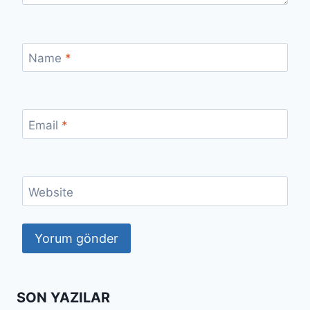
Name
*
Email
*
Website
SON YAZILAR