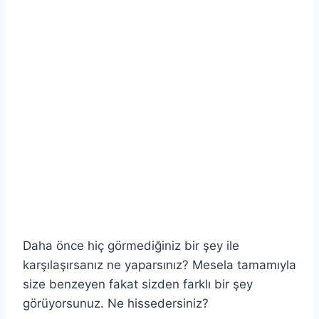
Daha önce hiç görmediğiniz bir şey ile
karşılaşırsanız ne yaparsınız? Mesela tamamıyla
size benzeyen fakat sizden farklı bir şey
görüyorsunuz. Ne hissedersiniz?