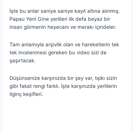
İşte bu anlar saniye saniye kayıt altına alınmış.
Papau Yeni Gine yerlileri ilk defa beyaz bir
insan görmenin heyecanı ve merakı içindeler.
Tam anlamıyla arşivlik olan ve hareketlerin tek
tek incelenmesi gereken bu video sizi de
şaşırtacak.
Düşünsenize karşınızda bir şey var, tıpkı sizin
gibi fakat rengi farklı. İşte karşınızda yerlilerin
ilginç keşifleri.