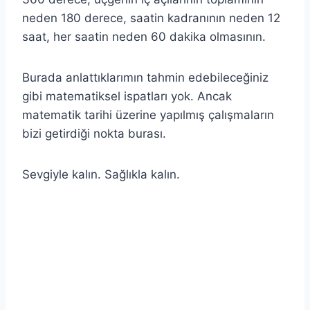
neden 180 derece, saatin kadranının neden 12
saat, her saatin neden 60 dakika olmasının.
Burada anlattıklarımın tahmin edebileceğiniz
gibi matematiksel ispatları yok. Ancak
matematik tarihi üzerine yapılmış çalışmaların
bizi getirdiği nokta burası.
Sevgiyle kalın. Sağlıkla kalın.