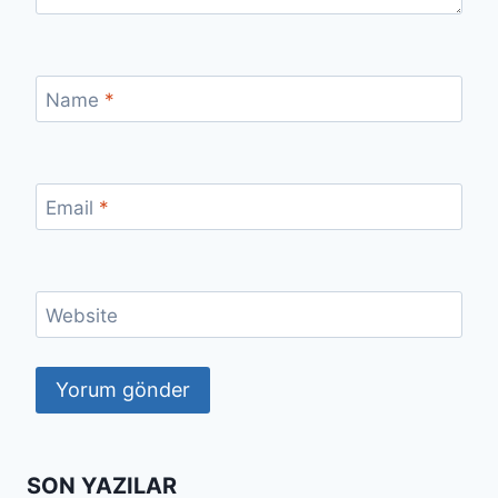
Name
*
Email
*
Website
SON YAZILAR