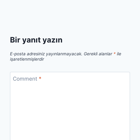
Bir yanıt yazın
E-posta adresiniz yayınlanmayacak.
Gerekli alanlar
*
ile
işaretlenmişlerdir
Comment
*