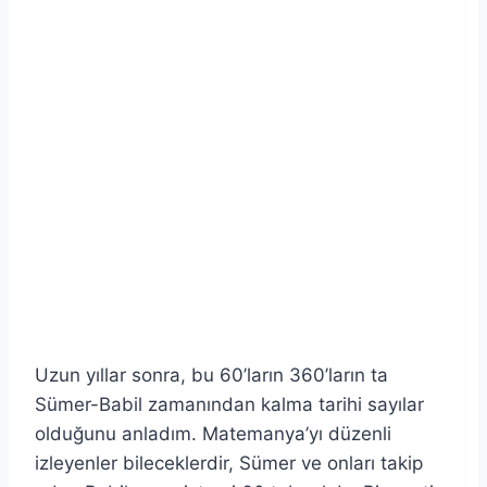
Uzun yıllar sonra, bu 60’ların 360’ların ta
Sümer-Babil zamanından kalma tarihi sayılar
olduğunu anladım. Matemanya’yı düzenli
izleyenler bileceklerdir, Sümer ve onları takip