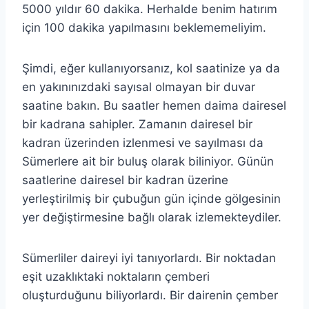
5000 yıldır 60 dakika. Herhalde benim hatırım
için 100 dakika yapılmasını beklememeliyim.
Şimdi, eğer kullanıyorsanız, kol saatinize ya da
en yakınınızdaki sayısal olmayan bir duvar
saatine bakın. Bu saatler hemen daima dairesel
bir kadrana sahipler. Zamanın dairesel bir
kadran üzerinden izlenmesi ve sayılması da
Sümerlere ait bir buluş olarak biliniyor. Günün
saatlerine dairesel bir kadran üzerine
yerleştirilmiş bir çubuğun gün içinde gölgesinin
yer değiştirmesine bağlı olarak izlemekteydiler.
Sümerliler daireyi iyi tanıyorlardı. Bir noktadan
eşit uzaklıktaki noktaların çemberi
oluşturduğunu biliyorlardı. Bir dairenin çember