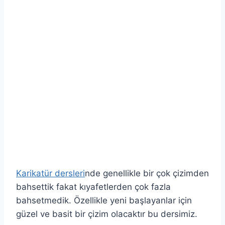
Karikatür dersleri
nde genellikle bir çok çizimden
bahsettik fakat kıyafetlerden çok fazla
bahsetmedik. Özellikle yeni başlayanlar için
güzel ve basit bir çizim olacaktır bu dersimiz.