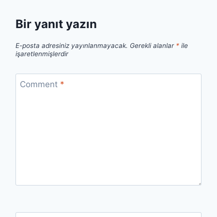
Bir yanıt yazın
E-posta adresiniz yayınlanmayacak.
Gerekli alanlar
*
ile
işaretlenmişlerdir
Comment
*