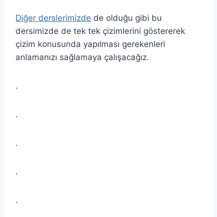
Diğer derslerimizde
de olduğu gibi bu
dersimizde de tek tek çizimlerini göstererek
çizim konusunda yapılması gerekenleri
anlamanızı sağlamaya çalışacağız.
.
.
.
.
.