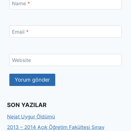
Name
*
Email
*
Website
SON YAZILAR
Nejat Uygur Öldümü
2013 – 2014 Açık Öğretim Fakültesi Sınav