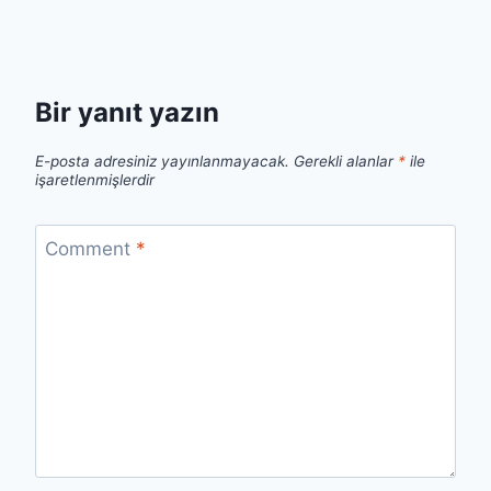
Bir yanıt yazın
E-posta adresiniz yayınlanmayacak.
Gerekli alanlar
*
ile
işaretlenmişlerdir
Comment
*