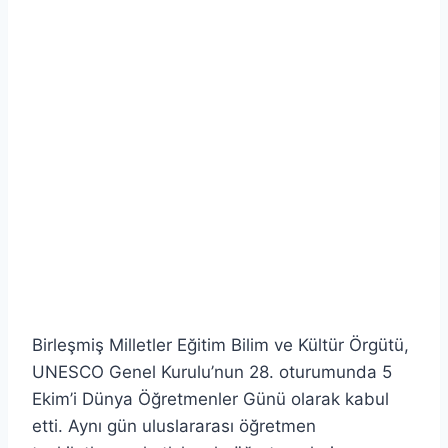
Birleşmiş Milletler Eğitim Bilim ve Kültür Örgütü,
UNESCO Genel Kurulu’nun 28. oturumunda 5
Ekim’i Dünya Öğretmenler Günü olarak kabul
etti. Aynı gün uluslararası öğretmen