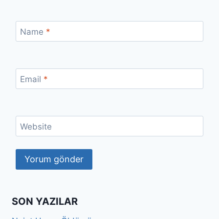
Name
*
Email
*
Website
SON YAZILAR