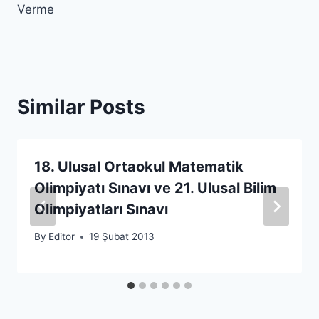
Verme
Similar Posts
18. Ulusal Ortaokul Matematik
Olimpiyatı Sınavı ve 21. Ulusal Bilim
Olimpiyatları Sınavı
By
Editor
19 Şubat 2013