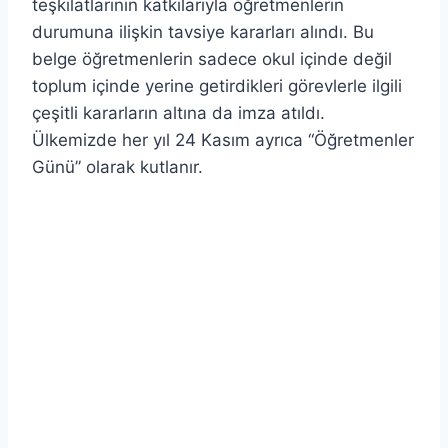
teşkilatlarının katkılarıyla öğretmenlerin
durumuna ilişkin tavsiye kararları alındı. Bu
belge öğretmenlerin sadece okul içinde değil
toplum içinde yerine getirdikleri görevlerle ilgili
çeşitli kararların altına da imza atıldı.
Ülkemizde her yıl 24 Kasım ayrıca “Öğretmenler
Günü” olarak kutlanır.