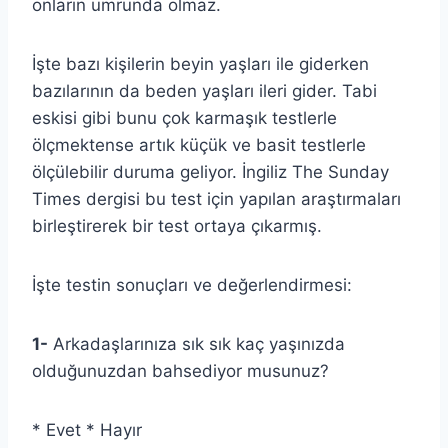
onların umrunda olmaz.
İşte bazı kişilerin beyin yaşları ile giderken
bazılarının da beden yaşları ileri gider. Tabi
eskisi gibi bunu çok karmaşık testlerle
ölçmektense artık küçük ve basit testlerle
ölçülebilir duruma geliyor. İngiliz The Sunday
Times dergisi bu test için yapılan araştırmaları
birleştirerek bir test ortaya çıkarmış.
İşte testin sonuçları ve değerlendirmesi:
1-
Arkadaşlarınıza sık sık kaç yaşınızda
olduğunuzdan bahsediyor musunuz?
* Evet * Hayır