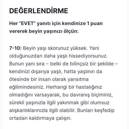
DEĞERLENDİRME
Her ”EVET” yanıtı için kendinize 1 puan
vererek beyin yaşınızı ölçün:
7-10:
Beyin yaşı skorunuz yüksek. Yani
olduğunuzdan daha yaşlı hissediyorsunuz.
Bunun yanı sıra – belki de bilinçsiz bir şekilde –
kendinizi dışarıya yaşlı, hatta yaşlının da
ötesinde bir insan olarak yansıtma
eğilimindesiniz. Herhangi bir hastalığınız
olmadığını varsayarak, bu davranış biçiminiz,
sürekli yaşınızla ilgili yakınmak gibi olumsuz
alışkanlıklarınızla ilgili olabilir. Bunları keşfedip
ortadan kaldırmaya çalışın.