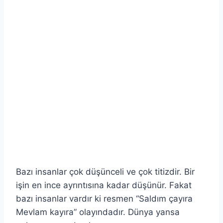
Bazı insanlar çok düşünceli ve çok titizdir. Bir
işin en ince ayrıntısına kadar düşünür. Fakat
bazı insanlar vardır ki resmen “Saldım çayıra
Mevlam kayıra” olayındadır. Dünya yansa