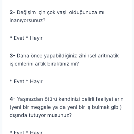
2-
Değişim için çok yaşlı olduğunuza mı
inanıyorsunuz?
* Evet * Hayır
3-
Daha önce yapabildiğiniz zihinsel aritmatik
işlemlerini artık bıraktınız mı?
* Evet * Hayır
4-
Yaşınızdan ötürü kendinizi belirli faaliyetlerin
(yeni bir meşgale ya da yeni bir iş bulmak gibi)
dışında tutuyor musunuz?
* Evet * Hayır