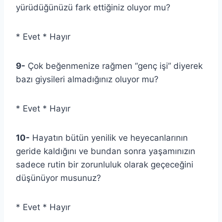
yürüdüğünüzü fark ettiğiniz oluyor mu?
* Evet * Hayır
9-
Çok beğenmenize rağmen “genç işi” diyerek
bazı giysileri almadığınız oluyor mu?
* Evet * Hayır
10-
Hayatın bütün yenilik ve heyecanlarının
geride kaldığını ve bundan sonra yaşamınızın
sadece rutin bir zorunluluk olarak geçeceğini
düşünüyor musunuz?
* Evet * Hayır