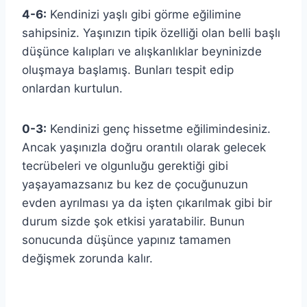
4-6:
Kendinizi yaşlı gibi görme eğilimine
sahipsiniz. Yaşınızın tipik özelliği olan belli başlı
düşünce kalıpları ve alışkanlıklar beyninizde
oluşmaya başlamış. Bunları tespit edip
onlardan kurtulun.
0-3:
Kendinizi genç hissetme eğilimindesiniz.
Ancak yaşınızla doğru orantılı olarak gelecek
tecrübeleri ve olgunluğu gerektiği gibi
yaşayamazsanız bu kez de çocuğunuzun
evden ayrılması ya da işten çıkarılmak gibi bir
durum sizde şok etkisi yaratabilir. Bunun
sonucunda düşünce yapınız tamamen
değişmek zorunda kalır.