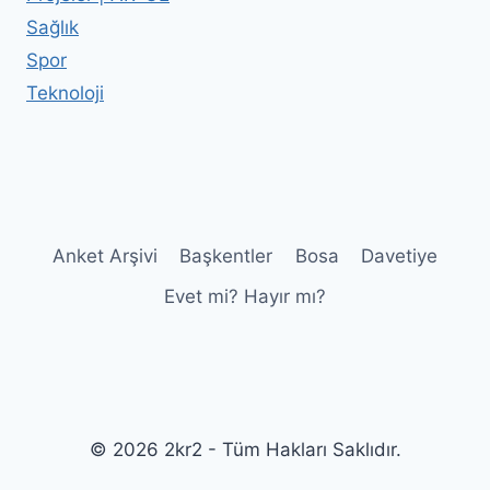
Sağlık
Spor
Teknoloji
Anket Arşivi
Başkentler
Bosa
Davetiye
Evet mi? Hayır mı?
© 2026 2kr2 - Tüm Hakları Saklıdır.