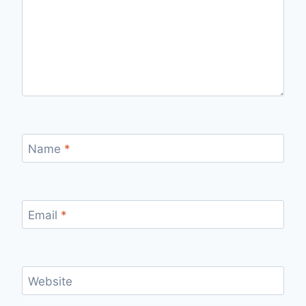
Name
*
Email
*
Website