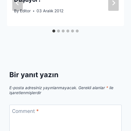
By
Editor
03 Aralık 2012
Bir yanıt yazın
E-posta adresiniz yayınlanmayacak.
Gerekli alanlar
*
ile
işaretlenmişlerdir
Comment
*