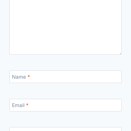
Name
*
Email
*