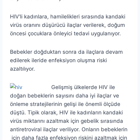
HIV’li kadınlara, hamilelikleri sırasında kandaki
virüs oranını düşürücü ilaçlar verilerek, doğum
öncesi çocuklara önleyici tedavi uygulanıyor.
Bebekler doğduktan sonra da ilaçlara devam
edilerek ileride enfeksiyon oluşma riski
azaltılıyor.
Gelişmiş ülkelerde HIV ile
doğan bebeklerin sayısını daha iyi ilaçlar ve
önleme stratejilerinin gelişi ile önemli ölçüde
düştü. Tipik olarak, HIV ile kadınların kandaki
virüs miktarını azaltmak için gebelik sırasında
antiretroviral ilaçlar veriliyor. Onların bebeklerin
için daha fazla enfeksiyon riskini azaltmak için