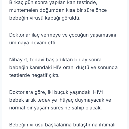
Birkaç gün sonra yapılan kan testinde,
muhtemelen doğumdan kısa bir süre önce
bebeğin virüsü kaptığı görüldü.
Doktorlar ilaç vermeye ve çocuğun yaşamasını
ummaya devam etti.
Nihayet, tedavi başladıktan bir ay sonra
bebeğin kanındaki HIV oranı düştü ve sonunda
testlerde negatif çıktı.
Doktorlara göre, iki buçuk yaşındaki HIV’li
bebek artık tedaviye ihtiyaç duymayacak ve
normal bir yaşam süresine sahip olacak.
Bebeğin virüsü başkalarına bulaştırma ihtimali