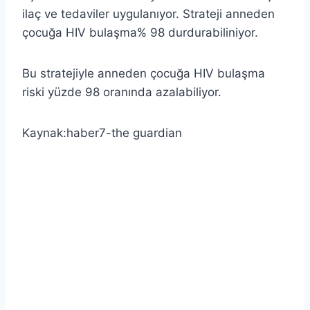
ilaç ve tedaviler uygulanıyor. Strateji anneden
çocuğa HIV bulaşma% 98 durdurabiliniyor.
Bu stratejiyle anneden çocuğa HIV bulaşma
riski yüzde 98 oranında azalabiliyor.
Kaynak:haber7-the guardian