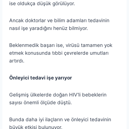
ise oldukça düşük görülüyor.
Ancak doktorlar ve bilim adamları tedavinin
nasıl işe yaradığını henüz bilmiyor.
Beklenmedik başarı ise, virüsü tamamen yok
etmek konusunda tıbbi çevrelerde umutları
artırdı.
Önleyici tedavi işe yarıyor
Gelişmiş ülkelerde doğan HIV’li bebeklerin
sayısı önemli ölçüde düştü.
Bunda daha iyi ilaçların ve önleyici tedavinin
büyük etkisi bulunuyor.