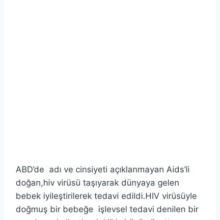
ABD’de adı ve cinsiyeti açıklanmayan Aids’li
doğan,hiv virüsü taşıyarak dünyaya gelen
bebek iyileştirilerek tedavi edildi.HIV virüsüyle
doğmuş bir bebeğe işlevsel tedavi denilen bir