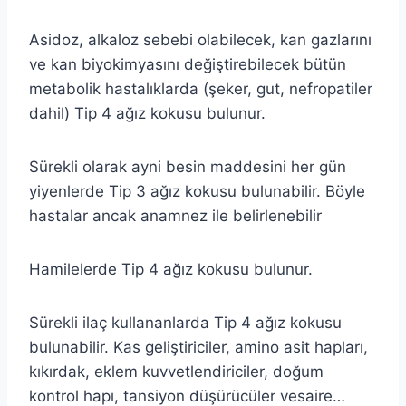
Asidoz, alkaloz sebebi olabilecek, kan gazlarını
ve kan biyokimyasını değiştirebilecek bütün
metabolik hastalıklarda (şeker, gut, nefropatiler
dahil) Tip 4 ağız kokusu bulunur.
Sürekli olarak ayni besin maddesini her gün
yiyenlerde Tip 3 ağız kokusu bulunabilir. Böyle
hastalar ancak anamnez ile belirlenebilir
Hamilelerde Tip 4 ağız kokusu bulunur.
Sürekli ilaç kullananlarda Tip 4 ağız kokusu
bulunabilir. Kas geliştiriciler, amino asit hapları,
kıkırdak, eklem kuvvetlendiriciler, doğum
kontrol hapı, tansiyon düşürücüler vesaire…