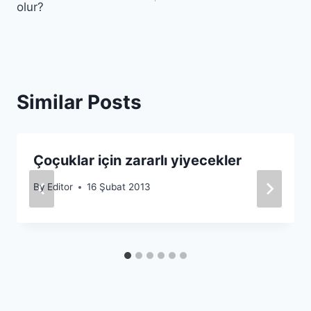
olur?
Similar Posts
Çoçuklar için zararlı yiyecekler
By
Editor
16 Şubat 2013