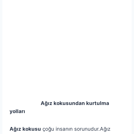
Ağız kokusundan kurtulma
yolları
Ağız kokusu
çoğu insanın sorunudur.Ağız