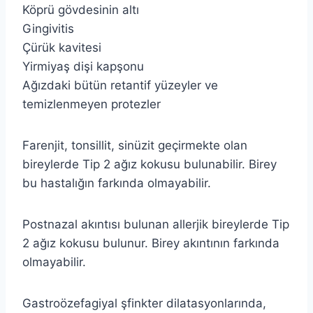
Köprü gövdesinin altı
Gingivitis
Çürük kavitesi
Yirmiyaş dişi kapşonu
Ağızdaki bütün retantif yüzeyler ve
temizlenmeyen protezler
Farenjit, tonsillit, sinüzit geçirmekte olan
bireylerde Tip 2 ağız kokusu bulunabilir. Birey
bu hastalığın farkında olmayabilir.
Postnazal akıntısı bulunan allerjik bireylerde Tip
2 ağız kokusu bulunur. Birey akıntının farkında
olmayabilir.
Gastroözefagiyal şfinkter dilatasyonlarında,