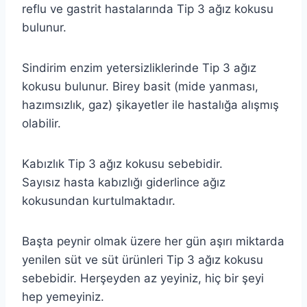
reflu ve gastrit hastalarında Tip 3 ağız kokusu
bulunur.
Sindirim enzim yetersizliklerinde Tip 3 ağız
kokusu bulunur. Birey basit (mide yanması,
hazımsızlık, gaz) şikayetler ile hastalığa alışmış
olabilir.
Kabızlık Tip 3 ağız kokusu sebebidir.
Sayısız hasta kabızlığı giderlince ağız
kokusundan kurtulmaktadır.
Başta peynir olmak üzere her gün aşırı miktarda
yenilen süt ve süt ürünleri Tip 3 ağız kokusu
sebebidir. Herşeyden az yeyiniz, hiç bir şeyi
hep yemeyiniz.