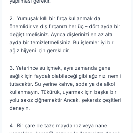
yapılması gerekir.
2. Yumuşak kıllı bir fırça kullanmak da
önemlidir ve diş fırçanızı her üç – dört ayda bir
değiştirmelisiniz. Ayrıca dişlerinizi en az altı
ayda bir temizletmelisiniz. Bu işlemler iyi bir
ağız hijyeni için gereklidir.
3. Yeterince su içmek, aynı zamanda genel
sağlık için faydalı olabileceği gibi ağzınızı nemli
tutacaktır. Su yerine kahve, soda ya da alkol
kullanmayın. Tükürük, uyarmak için başka bir
yolu sakız çiğnemektir Ancak, şekersiz çeşitleri
deneyin.
4. Bir çare de taze maydanoz veya nane