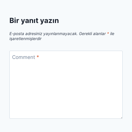
Bir yanıt yazın
E-posta adresiniz yayınlanmayacak.
Gerekli alanlar
*
ile
işaretlenmişlerdir
Comment
*