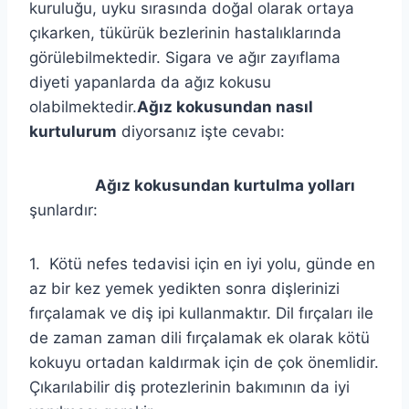
kuruluğu, uyku sırasında doğal olarak ortaya
çıkarken, tükürük bezlerinin hastalıklarında
görülebilmektedir. Sigara ve ağır zayıflama
diyeti yapanlarda da ağız kokusu
olabilmektedir.
Ağız kokusundan nasıl
kurtulurum
diyorsanız işte cevabı:
Ağız kokusundan kurtulma yolları
şunlardır:
1. Kötü nefes tedavisi için en iyi yolu, günde en
az bir kez yemek yedikten sonra dişlerinizi
fırçalamak ve diş ipi kullanmaktır. Dil fırçaları ile
de zaman zaman dili fırçalamak ek olarak kötü
kokuyu ortadan kaldırmak için de çok önemlidir.
Çıkarılabilir diş protezlerinin bakımının da iyi