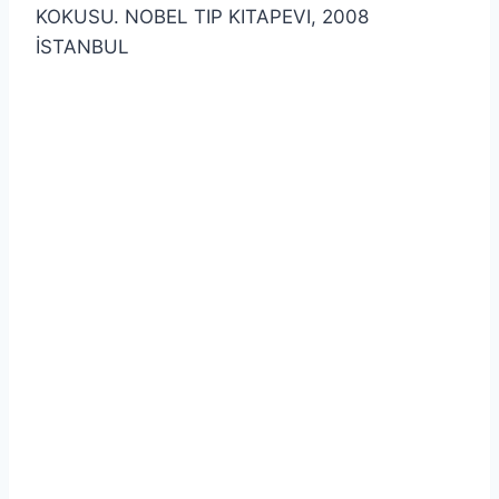
KOKUSU. NOBEL TIP KITAPEVI, 2008
İSTANBUL