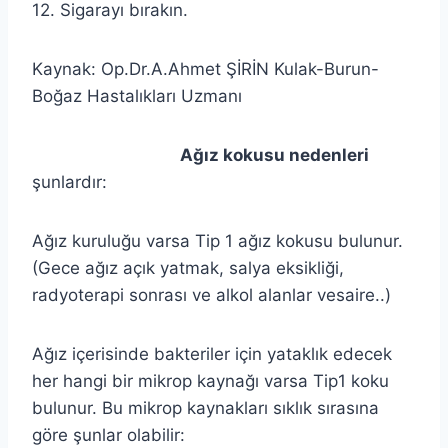
12. Sigarayı bırakın.
Kaynak: Op.Dr.A.Ahmet ŞİRİN Kulak-Burun-
Boğaz Hastalıkları Uzmanı
Ağız kokusu nedenleri
şunlardır:
Ağız kuruluğu varsa Tip 1 ağız kokusu bulunur.
(Gece ağız açık yatmak, salya eksikliği,
radyoterapi sonrası ve alkol alanlar vesaire..)
Ağız içerisinde bakteriler için yataklık edecek
her hangi bir mikrop kaynağı varsa Tip1 koku
bulunur. Bu mikrop kaynakları sıklık sırasına
göre şunlar olabilir: