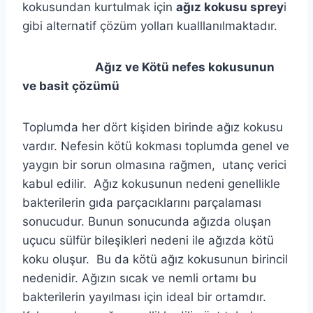
kokusundan kurtulmak için
ağız kokusu sprey
i
gibi alternatif çözüm yolları kualllanılmaktadır.
Ağız ve Kötü nefes kokusunun
ve basit çözümü
Toplumda her dört kişiden birinde ağız kokusu
vardır. Nefesin kötü kokması toplumda genel ve
yaygın bir sorun olmasına rağmen, utanç verici
kabul edilir. Ağız kokusunun nedeni genellikle
bakterilerin gıda parçacıklarını parçalaması
sonucudur. Bunun sonucunda ağızda oluşan
uçucu sülfür bileşikleri nedeni ile ağızda kötü
koku oluşur. Bu da kötü ağız kokusunun birincil
nedenidir. Ağızın sıcak ve nemli ortamı bu
bakterilerin yayılması için ideal bir ortamdır.